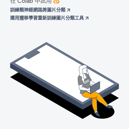
在 Colab 中試用
訓練類神經網路將圖片分類
運用遷移學習重新訓練圖片分類工具