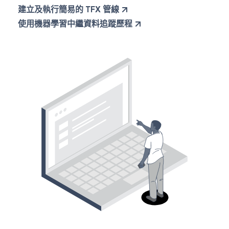
建立及執行簡易的 TFX 管線
使用機器學習中繼資料追蹤歷程