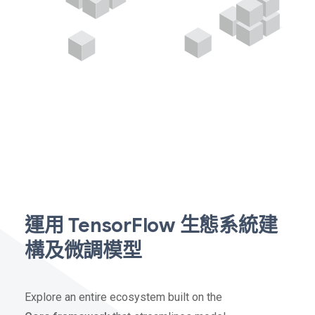
運用 TensorFlow 生態系統建
構及微調模型
Explore an entire ecosystem built on the