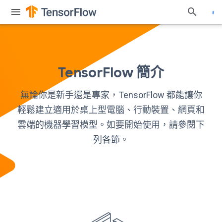
TensorFlow 簡介
無論你是新手還是專家，TensorFlow 都能讓你
輕鬆建立適用於桌上型電腦、行動裝置、網頁和
雲端的機器學習模型。如要開始使用，請參閱下
列各節。