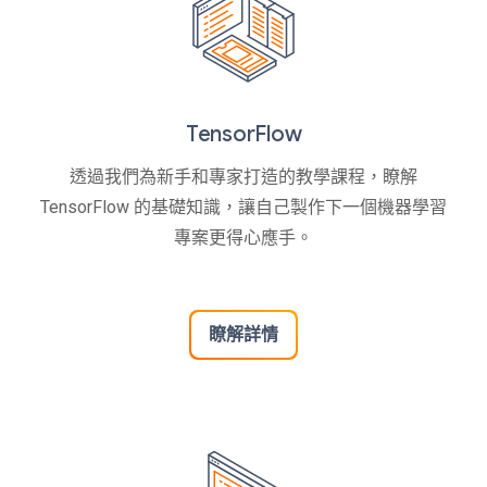
TensorFlow
透過我們為新手和專家打造的教學課程，瞭解
TensorFlow 的基礎知識，讓自己製作下一個機器學習
專案更得心應手。
瞭解詳情