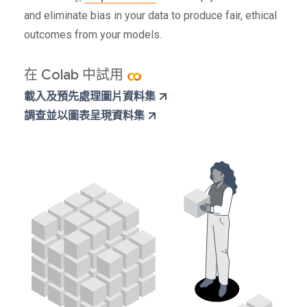
and eliminate bias in your data to produce fair, ethical
outcomes from your models.
在 Colab 中試用
載入及預先處理圖片資料集
調查並以圖表呈現資料集