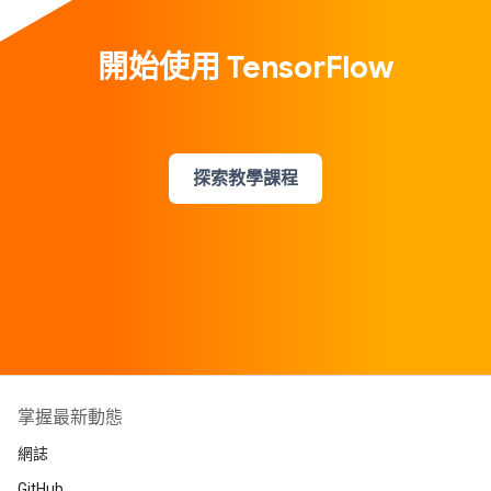
開始使用 TensorFlow
探索教學課程
掌握最新動態
網誌
GitHub