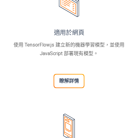
適用於網頁
使用 TensorFlow.js 建立新的機器學習模型，並使用
JavaScript 部署現有模型。
瞭解詳情