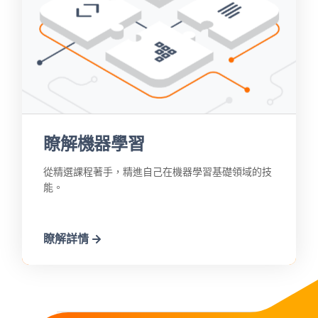
瞭解機器學習
從精選課程著手，精進自己在機器學習基礎領域的技
能。
瞭解詳情