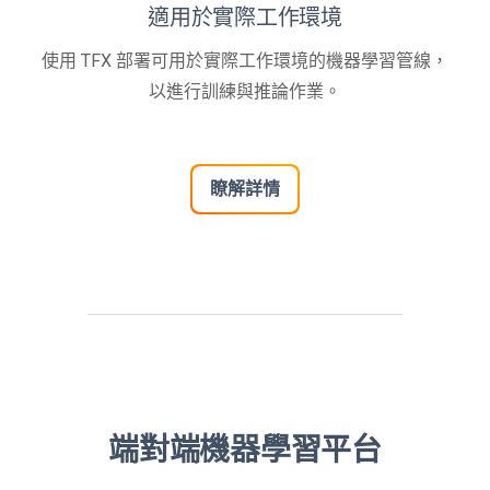
適用於實際工作環境
使用 TFX 部署可用於實際工作環境的機器學習管線，
以進行訓練與推論作業。
瞭解詳情
端對端機器學習平台