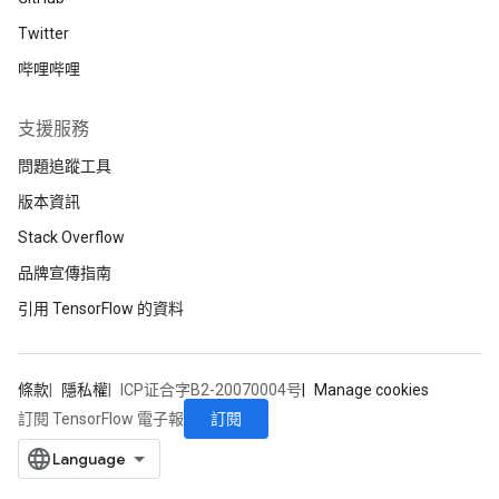
Twitter
哔哩哔哩
支援服務
問題追蹤工具
版本資訊
Stack Overflow
品牌宣傳指南
引用 TensorFlow 的資料
條款
隱私權
ICP证合字B2-20070004号
Manage cookies
訂閱
訂閱 TensorFlow 電子報