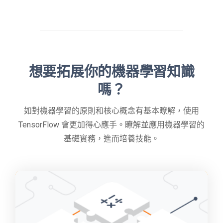
想要拓展你的機器學習知識
嗎？
如對機器學習的原則和核心概念有基本瞭解，使用
TensorFlow 會更加得心應手。瞭解並應用機器學習的
基礎實務，進而培養技能。