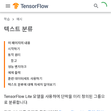
학습
예시
텍스트 분류
이 페이지의 내용
시작하기
동작 원리
참고
성능 벤치마크
예제 출력
훈련 데이터세트 사용하기
텍스트 분류에 대해 자세히 알아보기
TensorFlow Lite 모델을 사용하여 단락을 미리 정의된 그룹으
로 분류합니다.