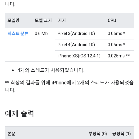
니다.
모델명
모델 크기
기기
CPU
텍스트 분류
0.6 Mb
Pixel 3(Android 10)
0.05ms *
Pixel 4(Android 10)
0.05ms *
iPhone XS(iOS 12.4.1)
0.025ms **
4개의 스레드가 사용되었습니다.
** 최상의 결과를 위해 iPhone에서 2개의 스레드가 사용되었습
니다.
예제 출력
본문
부정적 (0)
긍정적 (1)