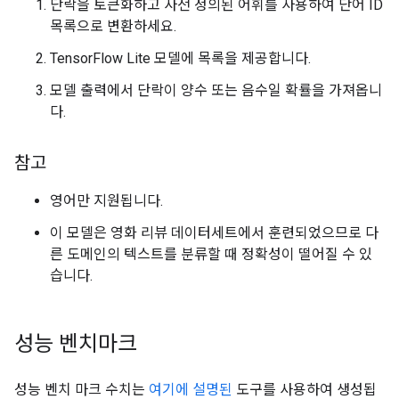
단락을 토큰화하고 사전 정의된 어휘를 사용하여 단어 ID
목록으로 변환하세요.
TensorFlow Lite 모델에 목록을 제공합니다.
모델 출력에서 단락이 양수 또는 음수일 확률을 가져옵니
다.
참고
영어만 지원됩니다.
이 모델은 영화 리뷰 데이터세트에서 훈련되었으므로 다
른 도메인의 텍스트를 분류할 때 정확성이 떨어질 수 있
습니다.
성능 벤치마크
성능 벤치 마크 수치는
여기에 설명된
도구를 사용하여 생성됩