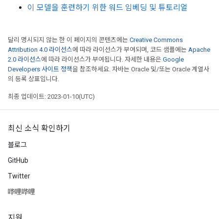
이 모델을 훈련하기 위한 워드 임베딩 및 튜토리얼
달리 명시되지 않는 한 이 페이지의 콘텐츠에는
Creative Commons
Attribution 4.0 라이선스
에 따라 라이선스가 부여되며, 코드 샘플에는
Apache
2.0 라이선스
에 따라 라이선스가 부여됩니다. 자세한 내용은
Google
Developers 사이트 정책
을 참조하세요. 자바는 Oracle 및/또는 Oracle 계열사
의 등록 상표입니다.
최종 업데이트: 2023-01-10(UTC)
최신 소식 확인하기
블로그
GitHub
Twitter
哔哩哔哩
지원