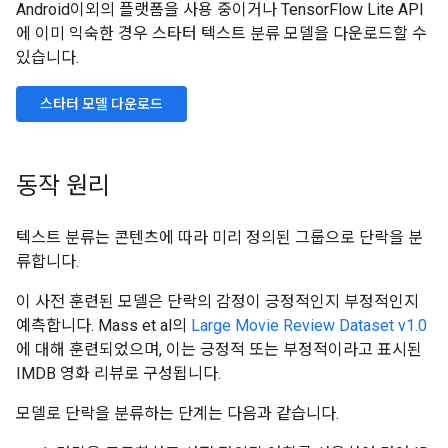
Android이외의 플랫폼을 사용 중이거나 TensorFlow Lite API
에 이미 익숙한 경우 스타터 텍스트 분류 모델을 다운로드할 수
있습니다.
스타터 모델 다운로드
동작 원리
텍스트 분류는 콘텐츠에 따라 미리 정의된 그룹으로 단락을 분
류합니다.
이 사전 훈련된 모델은 단락의 감정이 긍정적인지 부정적인지
예측합니다. Mass et al의
Large Movie Review Dataset v1.0
에 대해 훈련되었으며, 이는 긍정적 또는 부정적이라고 표시된
IMDB 영화 리뷰로 구성됩니다.
모델로 단락을 분류하는 단계는 다음과 같습니다.