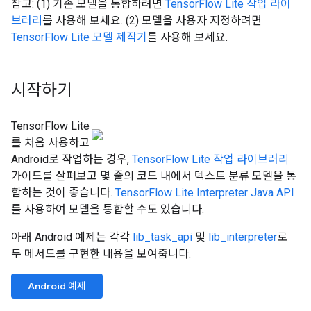
참고: (1) 기존 모델을 통합하려면
TensorFlow Lite 작업 라이
브러리
를 사용해 보세요. (2) 모델을 사용자 지정하려면
TensorFlow Lite 모델 제작기
를 사용해 보세요.
시작하기
TensorFlow Lite
를 처음 사용하고
Android로 작업하는 경우,
TensorFlow Lite 작업 라이브러리
가이드를 살펴보고 몇 줄의 코드 내에서 텍스트 분류 모델을 통
합하는 것이 좋습니다.
TensorFlow Lite Interpreter Java API
를 사용하여 모델을 통합할 수도 있습니다.
아래 Android 예제는 각각
lib_task_api
및
lib_interpreter
로
두 메서드를 구현한 내용을 보여줍니다.
Android 예제