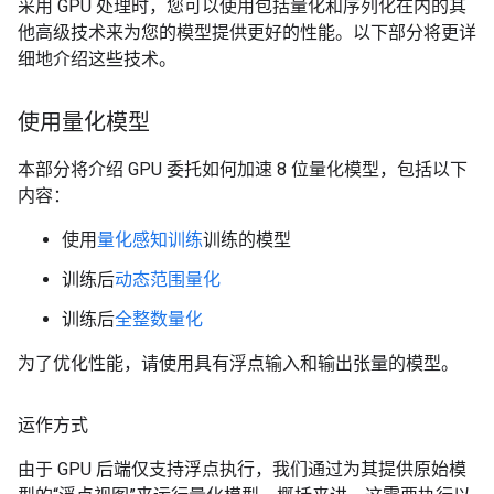
采用 GPU 处理时，您可以使用包括量化和序列化在内的其
他高级技术来为您的模型提供更好的性能。以下部分将更详
细地介绍这些技术。
使用量化模型
本部分将介绍 GPU 委托如何加速 8 位量化模型，包括以下
内容：
使用
量化感知训练
训练的模型
训练后
动态范围量化
训练后
全整数量化
为了优化性能，请使用具有浮点输入和输出张量的模型。
运作方式
由于 GPU 后端仅支持浮点执行，我们通过为其提供原始模