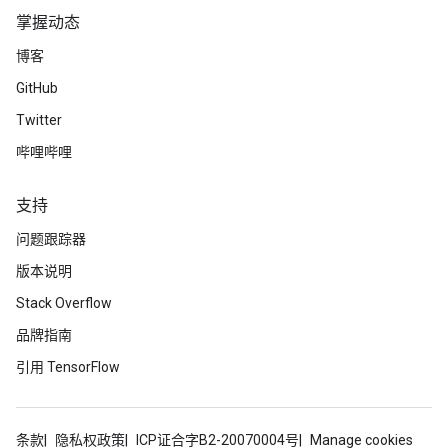
掌握动态
博客
GitHub
Twitter
哔哩哔哩
支持
问题跟踪器
版本说明
Stack Overflow
品牌指南
引用 TensorFlow
条款
隐私权政策
ICP证合字B2-20070004号
Manage cookies