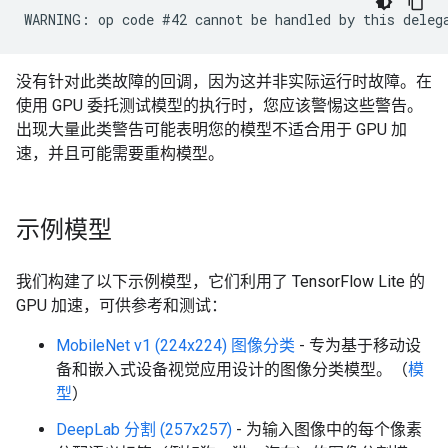
没有针对此类故障的回调，因为这并非实际运行时故障。在
使用 GPU 委托测试模型的执行时，您应该警惕这些警告。
出现大量此类警告可能表明您的模型不适合用于 GPU 加
速，并且可能需要重构模型。
示例模型
我们构建了以下示例模型，它们利用了 TensorFlow Lite 的
GPU 加速，可供参考和测试：
MobileNet v1 (224x224) 图像分类
- 专为基于移动设
备和嵌入式设备视觉应用设计的图像分类模型。（
模
型
）
DeepLab 分割 (257x257)
- 为输入图像中的每个像素