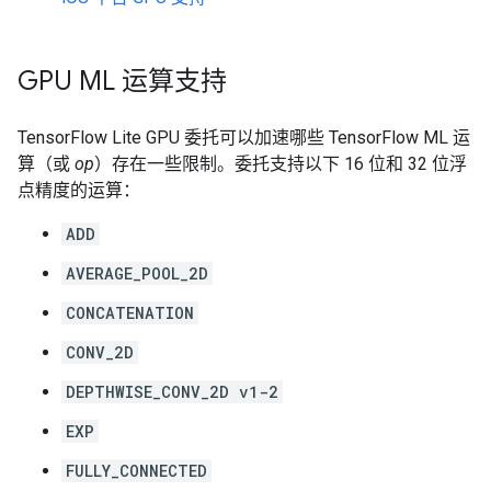
GPU ML 运算支持
TensorFlow Lite GPU 委托可以加速哪些 TensorFlow ML 运
算（或
op
）存在一些限制。委托支持以下 16 位和 32 位浮
点精度的运算：
ADD
AVERAGE_POOL_2D
CONCATENATION
CONV_2D
DEPTHWISE_CONV_2D v1-2
EXP
FULLY_CONNECTED