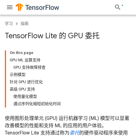
学习
指南
Tensor
Flow Lite 的 GPU 委托
On this page
GPU ML 运算支持
GPU 支持故障排查
示例模型
针对 GPU 进行优化
高级 GPU 支持
使用量化模型
通过序列化缩短初始化时间
使用图形处理单元 (GPU) 运行机器学习 (ML) 模型可以显著
改善模型的性能和支持 ML 的应用的用户体验。
TensorFlow Lite 支持通过称为
委托
的硬件驱动程序来使用