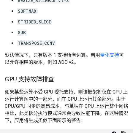
RESIZE_BILINEAR v1-3
SOFTMAX
STRIDED_SLICE
SUB
TRANSPOSE_CONV
默认情况下，只有版本 1 支持所有运算。启用
量化支持
可
以允许相应的版本，例如 ADD v2。
GPU 支持故障排查
如果某些运算不受 GPU 委托支持，则该框架将仅在 GPU 上
运行计算图中的一部分，而在 CPU 上运行其余部分。由于
CPU/GPU 同步的高昂成本，与单独在 CPU 上运行整个网络
相比，此类拆分执行模式通常会导致性能下降。在这种情况
下，应用将生成类似下面所示的警告：