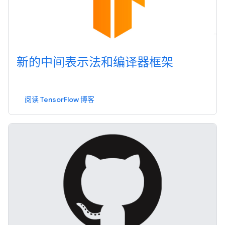
新的中间表示法和编译器框架
阅读 TensorFlow 博客