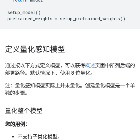
setup_model
()
pretrained_weights
=
setup_pretrained_weights
()
定义量化感知模型
通过按以下方式定义模型，可以获得
概述
页面中所列后端的
部署路径。默认情况下，使用 8 位量化。
注：量化感知模型实际上并未量化。创建量化模型是一个单
独的步骤。
量化整个模型
您的用例：
不支持子类化模型。