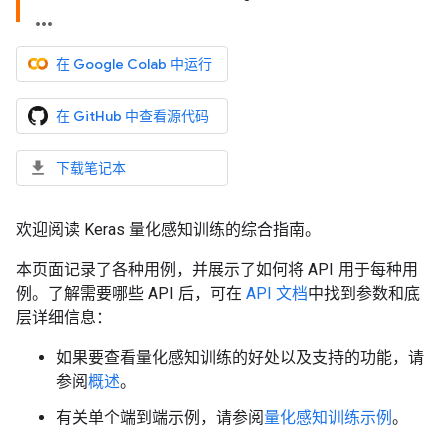
在 Google Colab 中运行
在 GitHub 中查看源代码
下载笔记本
欢迎阅读 Keras 量化感知训练的综合指南。
本页面记录了各种用例，并展示了如何将 API 用于每种用
例​​。了解需要哪些 API 后，可在
API 文档
中找到参数和底
层详细信息：
如果要查看量化感知训练的好处以及支持的功能，请
参阅
概述
。
有关单个端到端示例，请参阅
量化感知训练示例
。