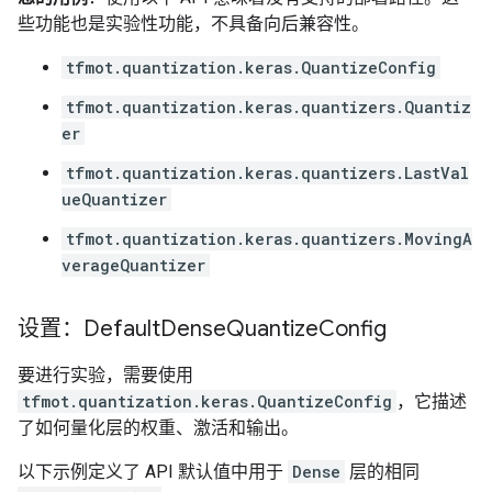
些功能也是实验性功能，不具备向后兼容性。
tfmot.quantization.keras.QuantizeConfig
tfmot.quantization.keras.quantizers.Quantiz
er
tfmot.quantization.keras.quantizers.LastVal
ueQuantizer
tfmot.quantization.keras.quantizers.MovingA
verageQuantizer
设置：Default
Dense
Quantize
Config
要进行实验，需要使用
tfmot.quantization.keras.QuantizeConfig
，它描述
了如何量化层的权重、激活和输出。
以下示例定义了 API 默认值中用于
Dense
层的相同