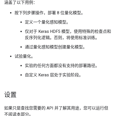
涵盖了以下用例：
按下列步骤操作，部署 8 位量化模型。
定义一个量化感知模型。
仅对于 Keras HDF5 模型，使用特殊的检查点和
反序列化逻辑。否则，将使用标准训练。
通过量化感知模型创建量化模型。
试验量化。
实验的任何方面都没有支持的部署路径。
自定义 Keras 层处于实验阶段。
设置
如果只是查找您需要的 API 并了解其用途，您可以运行但
不阅读本部分。