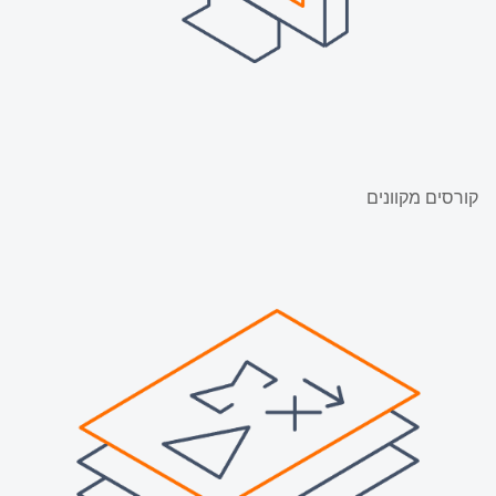
קורסים מקוונים