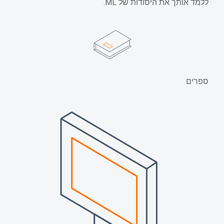
ללמד אותך את היסודות של ML.
ספרים