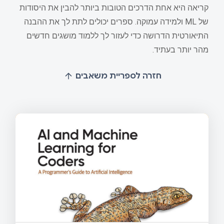
קריאה היא אחת הדרכים הטובות ביותר להבין את היסודות
של ML ולמידה עמוקה. ספרים יכולים לתת לך את ההבנה
התיאורטית הדרושה כדי לעזור לך ללמוד מושגים חדשים
מהר יותר בעתיד.
חזרה לספריית משאבים