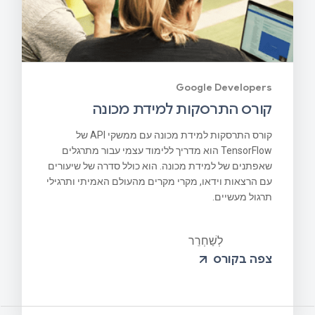
Google Developers
קורס התרסקות למידת מכונה
קורס התרסקות למידת מכונה עם ממשקי API של
TensorFlow הוא מדריך ללימוד עצמי עבור מתרגלים
שאפתנים של למידת מכונה. הוא כולל סדרה של שיעורים
עם הרצאות וידאו, מקרי מקרים מהעולם האמיתי ותרגילי
תרגול מעשיים.
לְשַׁחְרֵר
צפה בקורס