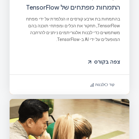
התמחות מפתחים של TensorFlow
בהתמחות בת ארבע קורסים זו הנלמדת על ידי מפתח
TensorFlow, תחקור את הכלים ומפתחי תוכנה בהם
משתמשים כדי לבנות אלגוריתמים ניתנים להרחבה
המופעלים על ידי AI ב-TensorFlow.
צפה בקורס
קוד
לִבנוֹת