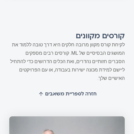
קורסים מקוונים
לקיחת קורס מקוון מרובה חלקים היא דרך טובה ללמוד את
המושגים הבסיסיים של ML. קורסים רבים מספקים
הסברים חזותיים נהדרים, ואת הכלים הדרושים כדי להתחיל
ליישם למידת מכונה ישירות בעבודה, או עם הפרויקטים
האישיים שלך.
חזרה לספריית משאבים