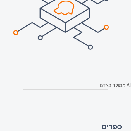
AI ממוקד באדם
ספרים