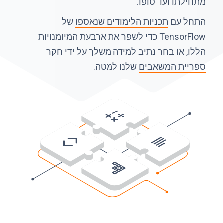
מתחילתו ועד סופו.
התחל עם
תכניות הלימודים שנאספו
של
TensorFlow כדי לשפר את ארבעת המיומנויות
הללו, או בחר נתיב למידה משלך על ידי חקר
ספריית המשאבים
שלנו למטה.