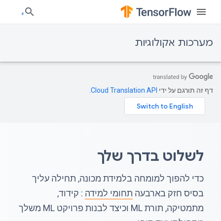
מערכות אקולוגיות
דף זה תורגם על ידי
Cloud Translation API
.
לשלוט בדרך שלך
כדי להפוך למומחה בלמידת מכונה, תחילה עליך
בסיס חזק בארבעה
תחומי למידה
: קידוד,
מתמטיקה, תורת ML וכיצד לבנות פרויקט ML משלך