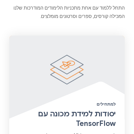
התחל ללמוד עם אחת מתכניות הלימודים המודרכות שלנו
המכילה קורסים, ספרים וסרטונים מומלצים.
למתחילים
יסודות למידת מכונה עם
TensorFlow