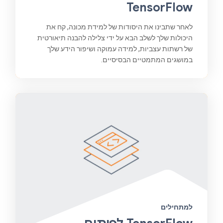
TensorFlow
לאחר שתבינו את היסודות של למידת מכונה, קח את
היכולות שלך לשלב הבא על ידי צלילה להבנה תיאורטית
של רשתות עצביות, למידה עמוקה ושיפור הידע שלך
במושגים המתמטיים הבסיסיים.
למתחילים