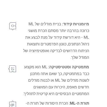
מיומנויות קידוד:
בניית מודלים של ML
כרוכה בהרבה יותר מסתם הכרת מושגי
ML - היא דורשת קידוד על מנת לבצע את
ניהול הנתונים, כוונון הפרמטרים ותוצאות
הניתוח הדרושים לבדיקה ואופטימיזציה של
המודל שלך.
מתמטיקה וסטטיסטיקה:
ML הוא מקצוע
כבד במתמטיקה, כך שאם אתה מתכנן
לשנות מודלים של ML או לבנות מודלים
חדשים מאפס, היכרות עם המושגים
המתמטיים הבסיסיים היא קריטית לתהליך.
תורת ה-ML:
הכרת היסודות של תורת ה-