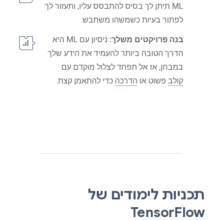
ML תיתן לך בסיס להתבסס עליו, ותעזור לך
לפתור בעיות כשמשהו משתבש.
בנה פרויקטים משלך:
ניסיון עם ML היא
הדרך הטובה ביותר להעמיד את הידע שלך
במבחן, אז אל תפחד לצלול מוקדם עם
קולב
פשוט או
הדרכה
כדי להתאמן קצת.
תכניות לימודים של
TensorFlow