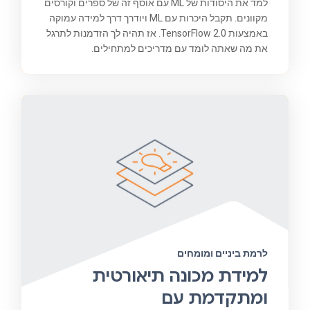
למד את היסודות של ML עם אוסף זה של ספרים וקורסים
מקוונים. תקבל היכרות עם ML ויודרך דרך למידה עמוקה
באמצעות TensorFlow 2.0. אז תהיה לך הזדמנות לתרגל
את מה שאתה לומד עם מדריכים למתחילים.
לרמת ביניים ומומחים
למידת מכונה תיאורטית
ומתקדמת עם