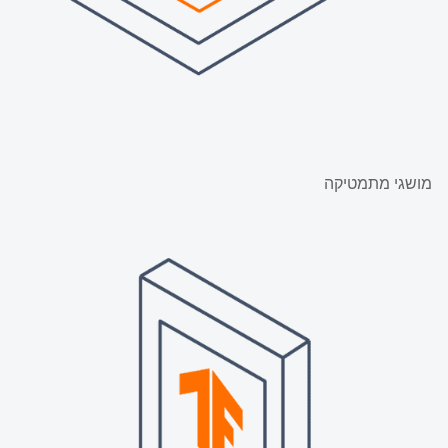
מושגי מתמטיקה