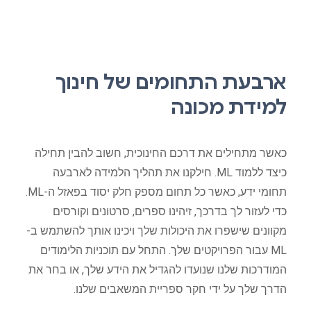
ארבעת התחומים של חינוך
למידת מכונה
כאשר מתחילים את דרכם החינוכית, חשוב להבין תחילה
כיצד ללמוד ML. חילקנו את תהליך הלמידה לארבעה
תחומי ידע, כאשר כל תחום מספק חלק יסוד בפאזל ה-ML.
כדי לעזור לך בדרכך, זיהינו ספרים, סרטונים וקורסים
מקוונים שישפרו את היכולות שלך ויכינו אותך להשתמש ב-
ML עבור הפרויקטים שלך. התחל עם תוכניות הלימודים
המודרכות שלנו שנועדו להגדיל את הידע שלך, או בחר את
הדרך שלך על ידי חקר ספריית המשאבים שלנו.