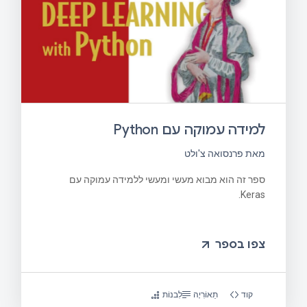
למידה עמוקה עם Python
מאת פרנסואה צ'ולט
ספר זה הוא מבוא מעשי ומעשי ללמידה עמוקה עם
Keras.
צפו בספר
קוד
תֵאוֹרִיָה
לִבנוֹת