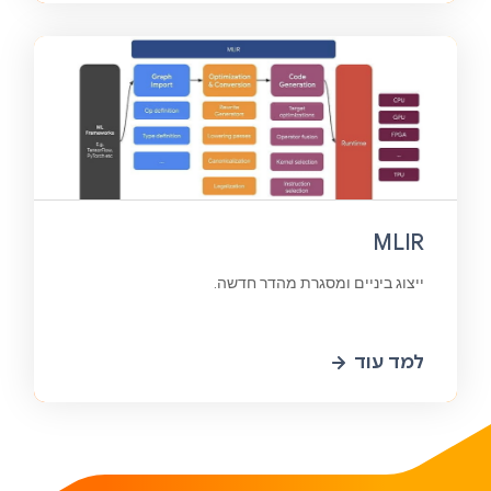
MLIR
ייצוג ביניים ומסגרת מהדר חדשה.
למד עוד