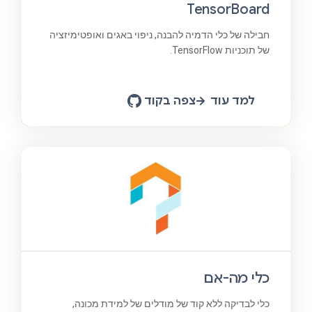
TensorBoard
חבילה של כלי הדמיה להבנה, ניפוי באגים ואופטימיזציה
של תוכניות TensorFlow.
למד עוד
צפה בקוד
כלי מה-אם
כלי לבדיקה ללא קוד של מודלים של למידת מכונה,