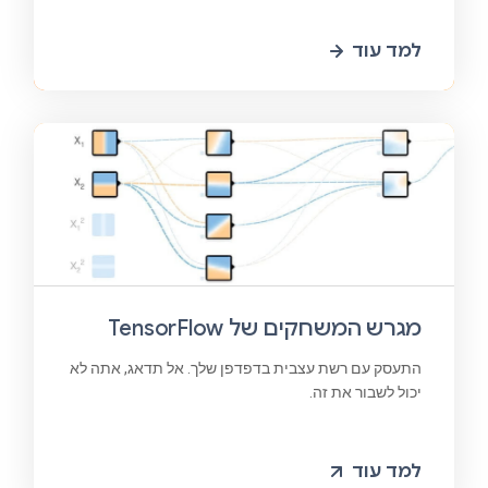
למד עוד
מגרש המשחקים של TensorFlow
התעסק עם רשת עצבית בדפדפן שלך. אל תדאג, אתה לא
יכול לשבור את זה.
למד עוד