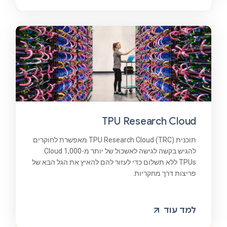
TPU Research Cloud
תוכנית TPU Research Cloud (TRC) מאפשרת לחוקרים
להגיש בקשה לגישה לאשכול של יותר מ-1,000 Cloud
TPUs ללא תשלום כדי לעזור להם להאיץ את הגל הבא של
פריצות דרך מחקריות.
למד עוד