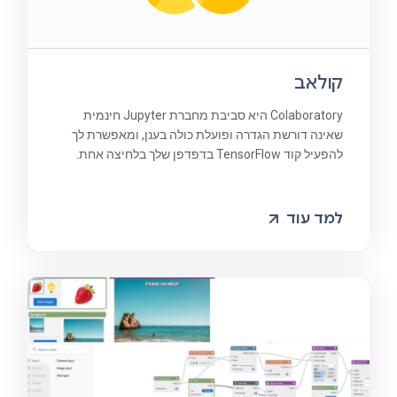
קולאב
Colaboratory היא סביבת מחברת Jupyter חינמית
שאינה דורשת הגדרה ופועלת כולה בענן, ומאפשרת לך
להפעיל קוד TensorFlow בדפדפן שלך בלחיצה אחת.
למד עוד