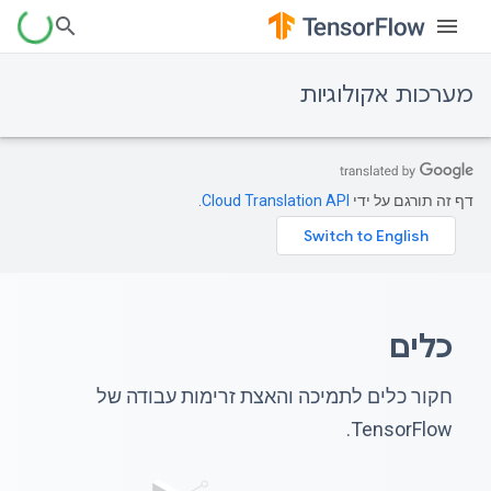
מערכות אקולוגיות
דף זה תורגם על ידי
Cloud Translation API
.
כלים
חקור כלים לתמיכה והאצת זרימות עבודה של
TensorFlow.