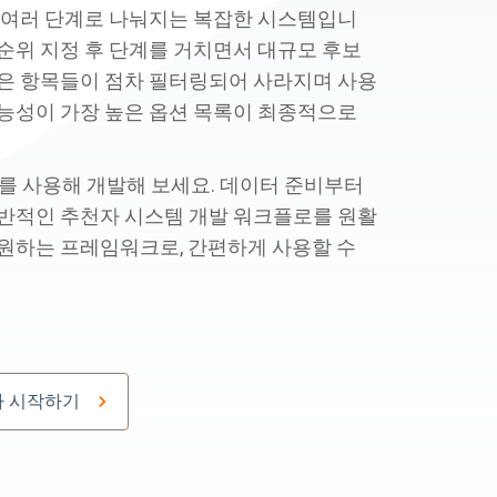
 여러 단계로 나눠지는 복잡한 시스템입니
, 순위 지정 후 단계를 거치면서 대규모 후보
은 항목들이 점차 필터링되어 사라지며 사용
능성이 가장 높은 옵션 목록이 최종적으로
를 사용해 개발해 보세요. 데이터 준비부터
반적인 추천자 시스템 개발 워크플로를 원활
원하는 프레임워크로, 간편하게 사용할 수
천자 시작하기