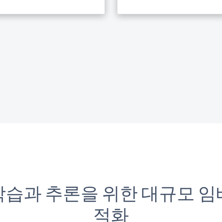
학습과 추론을 위한 대규모 임
적화