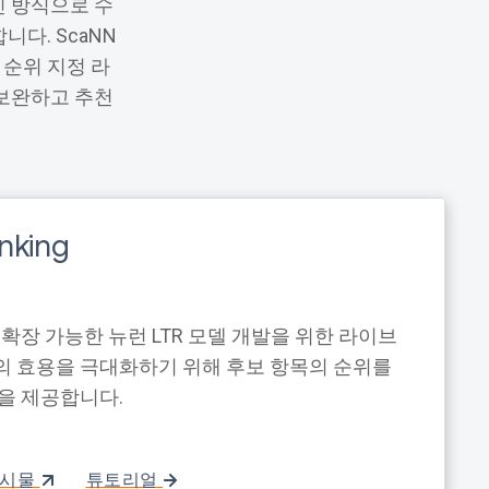
인 방식으로 수
다. ScaNN
 순위 지정 라
를 보완하고 추천
nking
ing은 확장 가능한 뉴런 LTR 모델 개발을 위한 라이브
의 효용을 극대화하기 위해 후보 항목의 순위를
능을 제공합니다.
게시물
튜토리얼