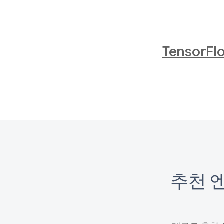
Tensor
추천 