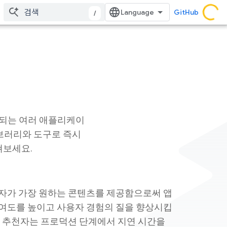
GitHub
/
사용되는 여러 애플리케이
이브러리와 도구로 즉시
펴보세요.
자가 가장 원하는 콘텐츠를 제공함으로써 앱
여도를 높이고 사용자 경험의 질을 향상시킵
는 추천자는 프로덕션 단계에서 지연 시간을