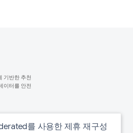
에 기반한 추천
데이터를 안전
 Federated를 사용한 제휴 재구성