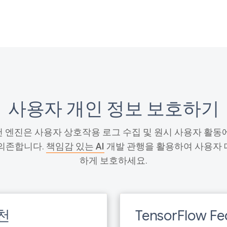
사용자 개인 정보 보호하기
 엔진은 사용자 상호작용 로그 수집 및 원시 사용자 활동
 의존합니다.
책임감 있는 AI
개발 관행을 활용하여 사용자 
하게 보호하세요.
추천
TensorFlow