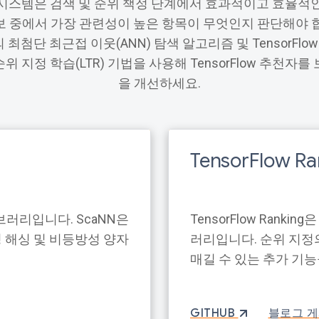
시스템은 검색 및 순위 책정 단계에서 효과적이고 효율적
보 중에서 가장 관련성이 높은 항목이 무엇인지 판단해야 합니
최첨단 최근접 이웃(ANN) 탐색 알고리즘 및 TensorFlow
 지정 학습(LTR) 기법을 사용해 TensorFlow 추천자
을 개선하세요.
TensorFlow Ra
브러리입니다. ScaNN은
TensorFlow Rank
 해싱 및 비등방성 양자
러리입니다. 순위 지정
매길 수 있는 추가 기
GITHUB
블로그 