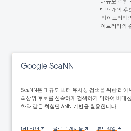
대규모 추천 
백만 개의 후
라이브러리의 
이브러리의 순위
Google ScaNN
ScaNN은 대규모 벡터 유사성 검색을 위한 라이
최상위 후보를 신속하게 검색하기 위하여 비대칭
화와 같은 최첨단 ANN 기법을 활용합니다.
GITHUB
블로그 게시물
튜토리얼