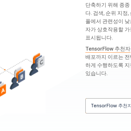
단축하기 위해 종종
다. 검색, 순위 지정
풀에서 관련성이 낮
자가 상호작용할 가
표시됩니다.
TensorFlow 추천자
배포까지 이르는 전
하게 수행하도록 지
있습니다.
TensorFlow 추