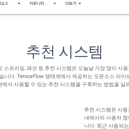
리소스
커뮤니티
더보기
추천 시스템
오디오 스트리밍, 패션 등 추천 시스템은 오늘날 가장 많이 
습니다. TensorFlow 생태계에서 제공하는 오픈소스 라
에서 사용할 수 있는 추천 시스템을 구축하는 방법을 살
추천 시스템은 사용
내에서의 사용자 참
니다. 최근 사용되