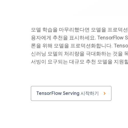
모델 학습을 마무리했다면 모델을 프로덕션
용자에게 추천을 표시하세요. TensorFlow S
론을 위해 모델을 프로덕션화합니다. TensorFl
신러닝 모델의 처리량을 극대화하는 것을 목
서빙이 요구되는 대규모 추천 모델을 지원할
TensorFlow Serving 시작하기