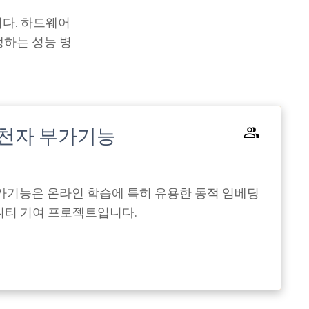
다. 하드웨어
생하는 성능 병
w 추천자 부가기능
자 부가기능은 온라인 학습에 특히 유용한 동적 임베딩
니티 기여 프로젝트입니다.