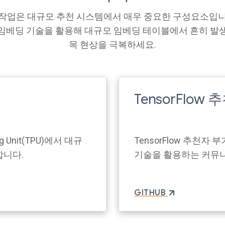
 작업은 대규모 추천 시스템에서 매우 중요한 구성요소입니
임베딩 기술을 활용해 대규모 임베딩 테이블에서 흔히 발
목 현상을 극복하세요.
TensorFlo
ng Unit(TPU)에서 대규
TensorFlow 추천
합니다.
기술을 활용하는 커뮤
GITHUB