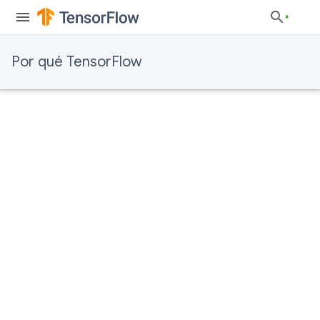
Por qué TensorFlow