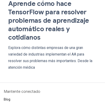
Aprende cómo hace
TensorFlow para resolver
problemas de aprendizaje
automático reales y
cotidianos
Explora cómo distintas empresas de una gran
variedad de industrias implementan el AA para
resolver sus problemas más importantes. Desde la
atención médica
Mantente conectado
Blog