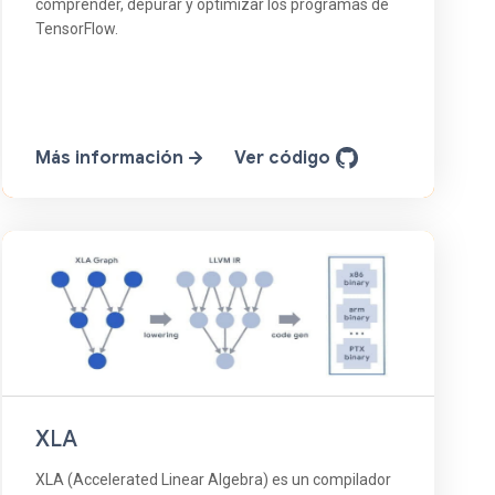
comprender, depurar y optimizar los programas de
TensorFlow.
Más información
Ver código
XLA
XLA (Accelerated Linear Algebra) es un compilador