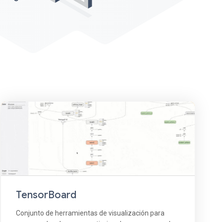
TensorBoard
Conjunto de herramientas de visualización para