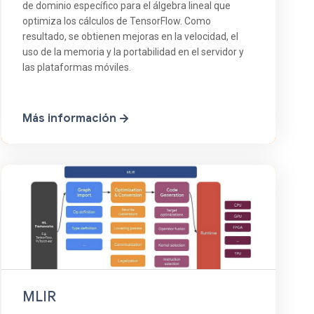
de dominio específico para el álgebra lineal que
optimiza los cálculos de TensorFlow. Como
resultado, se obtienen mejoras en la velocidad, el
uso de la memoria y la portabilidad en el servidor y
las plataformas móviles.
Más información
MLIR