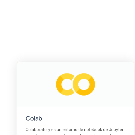
Colab
Colaboratory es un entorno de notebook de Jupyter