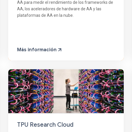
AA para medir el rendimiento de los frameworks de
AA, los aceleradores de hardware de AA y las
plataformas de AA en la nube.
Más información
TPU Research Cloud