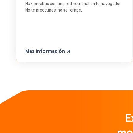
Haz pruebas con una red neuronal en tu navegador.
No te preocupes, no se rompe.
Más información
E
mo