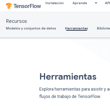
Instalación
Aprende
AP
Recursos
Modelos y conjuntos de datos
Herramientas
Bibliot
Herramientas
Explora herramientas para asistir y a
flujos de trabajo de TensorFlow.