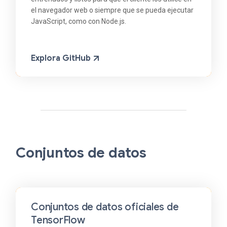
el navegador web o siempre que se pueda ejecutar
JavaScript, como con Node.js.
Explora GitHub
Conjuntos de datos
Conjuntos de datos oficiales de
TensorFlow