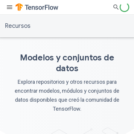
Recursos
Modelos y conjuntos de
datos
Explora repositorios y otros recursos para
encontrar modelos, módulos y conjuntos de
datos disponibles que creó la comunidad de
TensorFlow.