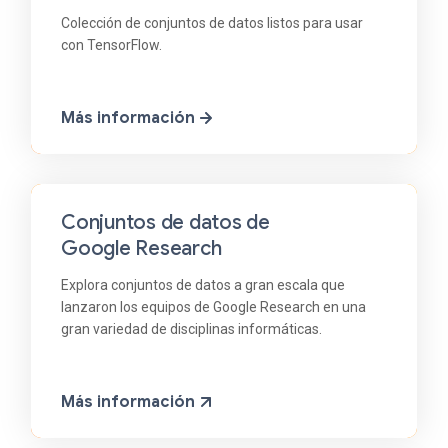
Colección de conjuntos de datos listos para usar
con TensorFlow.
Más información
Conjuntos de datos de
Google Research
Explora conjuntos de datos a gran escala que
lanzaron los equipos de Google Research en una
gran variedad de disciplinas informáticas.
Más información