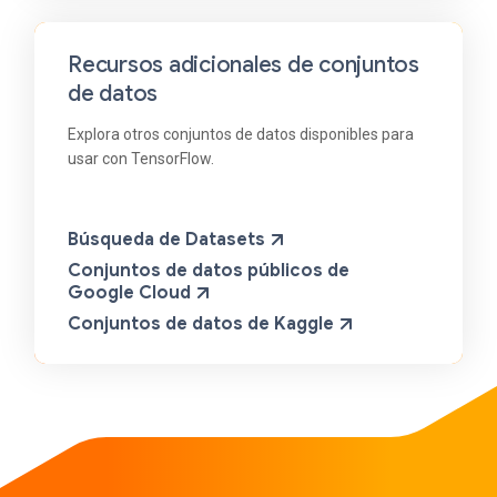
Recursos adicionales de conjuntos
de datos
Explora otros conjuntos de datos disponibles para
usar con TensorFlow.
Búsqueda de Datasets
Conjuntos de datos públicos de
Google Cloud
Conjuntos de datos de Kaggle