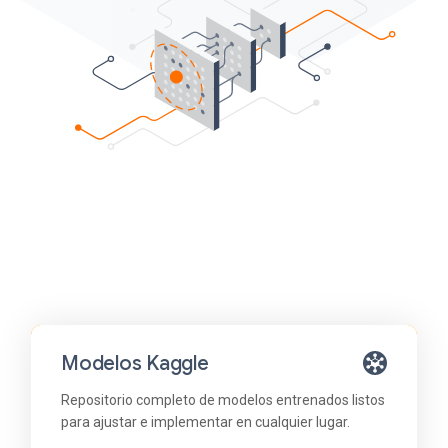
Modelos Kaggle
Repositorio completo de modelos entrenados listos
para ajustar e implementar en cualquier lugar.