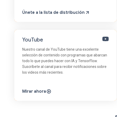
Únete a la lista de distribución
YouTube
Nuestro canal de YouTube tiene una excelente
selección de contenido con programas que abarcan
todo lo que puedes hacer con IA y TensorFlow.
Suscríbete al canal para recibir notificaciones sobre
los videos más recientes.
Mirar ahora