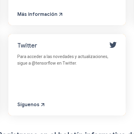
Más información
Twitter
Para acceder a las novedades y actualizaciones,
sigue a @tensorflow en Twitter.
Síguenos