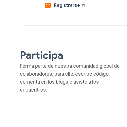
Registrarse
Participa
Forma parte de nuestra comunidad global de
colaboradores; para ello, escribe código,
comenta en los blogs o asiste a los
encuentros.