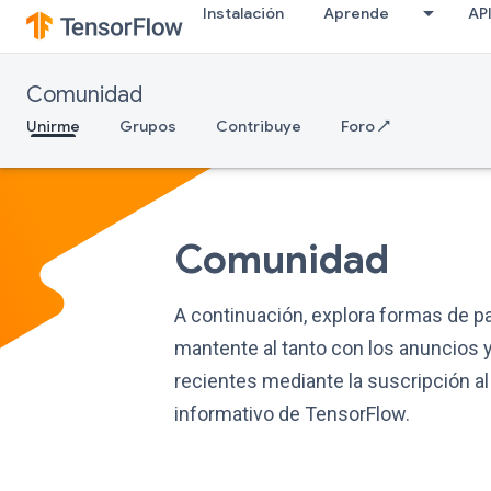
Instalación
Aprende
AP
Comunidad
Unirme
Grupos
Contribuye
Foro ↗
Comunidad
A continuación, explora formas de pa
mantente al tanto con los anuncios
recientes mediante la suscripción al
informativo de TensorFlow.