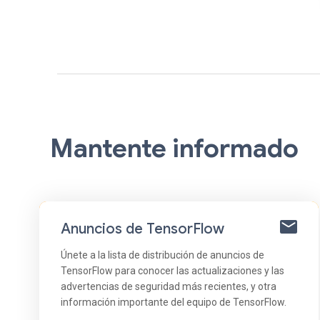
Mantente informado
Anuncios de TensorFlow
Únete a la lista de distribución de anuncios de
TensorFlow para conocer las actualizaciones y las
advertencias de seguridad más recientes, y otra
información importante del equipo de TensorFlow.