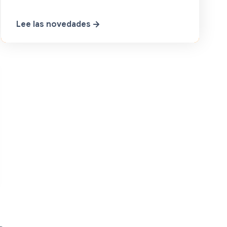
Lee las novedades