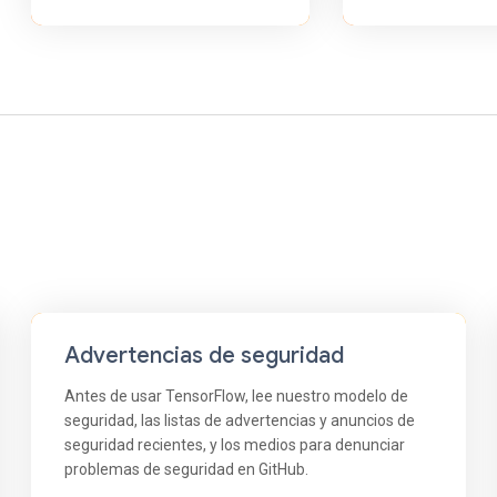
Advertencias de seguridad
Antes de usar TensorFlow, lee nuestro modelo de
seguridad, las listas de advertencias y anuncios de
seguridad recientes, y los medios para denunciar
problemas de seguridad en GitHub.