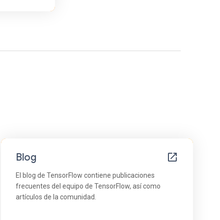
Blog
El blog de TensorFlow contiene publicaciones
frecuentes del equipo de TensorFlow, así como
artículos de la comunidad.