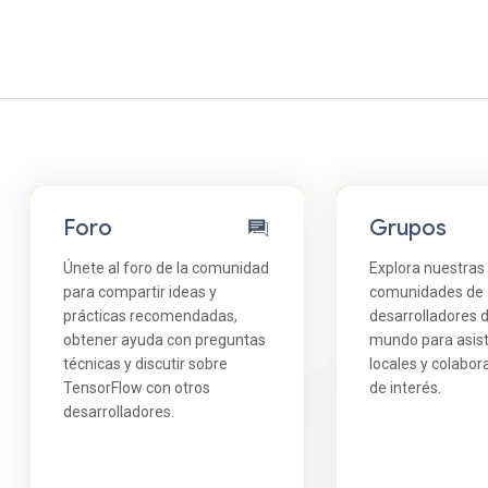
Foro
Grupos
Únete al foro de la comunidad
Explora nuestras
para compartir ideas y
comunidades de
prácticas recomendadas,
desarrolladores d
obtener ayuda con preguntas
mundo para asist
técnicas y discutir sobre
locales y colabo
TensorFlow con otros
de interés.
desarrolladores.