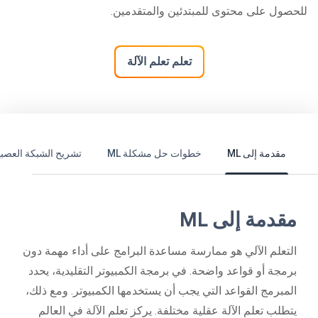
للحصول على محتوى للمبتدئين والمتقدمين.
تعلم تعلم الآلة
مقدمة إلى ML
خطوات حل مشكلة ML
تشريح الشبكة العصبي
مقدمة إلى ML
التعلم الآلي هو ممارسة مساعدة البرامج على أداء مهمة دون
برمجة أو قواعد واضحة. في برمجة الكمبيوتر التقليدية، يحدد
المبرمج القواعد التي يجب أن يستخدمها الكمبيوتر. ومع ذلك،
يتطلب تعلم الآلة عقلية مختلفة. يركز تعلم الآلة في العالم