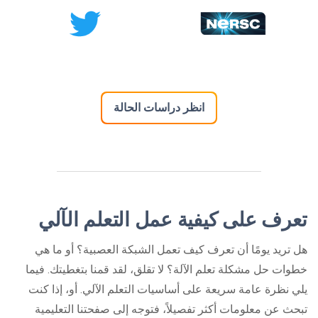
انظر دراسات الحالة
تعرف على كيفية عمل التعلم الآلي
هل تريد يومًا أن تعرف كيف تعمل الشبكة العصبية؟ أو ما هي
خطوات حل مشكلة تعلم الآلة؟ لا تقلق، لقد قمنا بتغطيتك. فيما
يلي نظرة عامة سريعة على أساسيات التعلم الآلي. أو، إذا كنت
تبحث عن معلومات أكثر تفصيلاً، فتوجه إلى صفحتنا التعليمية