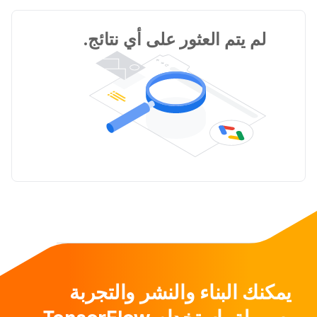
لم يتم العثور على أي نتائج.
يمكنك البناء والنشر والتجربة