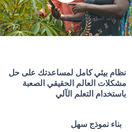
شاهد الفيديو
دراسات الحالة
نظام بيئي كامل لمساعدتك على حل
مشكلات العالم الحقيقي الصعبة
باستخدام التعلم الآلي
بناء نموذج سهل