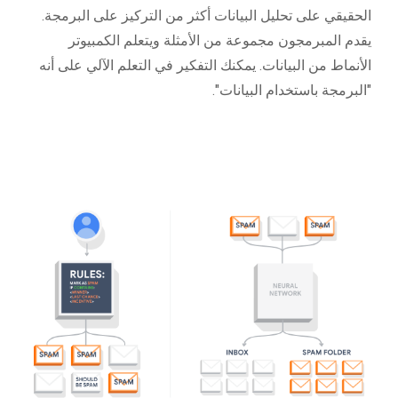
الحقيقي على تحليل البيانات أكثر من التركيز على البرمجة.
يقدم المبرمجون مجموعة من الأمثلة ويتعلم الكمبيوتر
الأنماط من البيانات. يمكنك التفكير في التعلم الآلي على أنه
"البرمجة باستخدام البيانات".