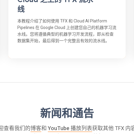
线
本教程介绍了如何使用 TFX 和 Cloud AI Platform
Pipelines 在 Google Cloud 上创建您自己的机器学习流
水线。您将遵循典型的机器学习开发流程，即从检查
数据集开始，最后得到一个完整且有效的流水线。
新闻和通告
迎查看我们的
博客
和
YouTube 播放列表
获取其他 TFX 内