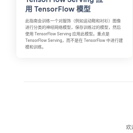
用 TensorFlow 模型
此指南会训练一个对服饰（例如运动鞋和衬衫）图像
进行分类的神经网络模型，保存训练过的模型，然后
使用 TensorFlow Serving 应用此模型。重点是
TensorFlow Serving，而不是在 TensorFlow 中进行建
模和训练。
欢