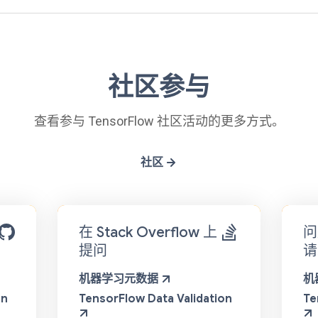
社区参与
查看参与 TensorFlow 社区活动的更多方式。
社区
在 Stack Overflow 上
问
提问
请
机器学习元数据
机
on
TensorFlow Data Validation
Te