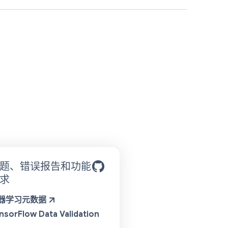
题、错误报告和功能
求
器学习元数据
nsorFlow Data Validation