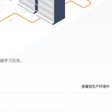
机器学习任务。