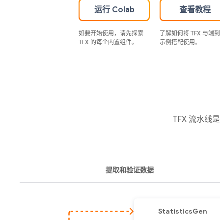
运行 Colab
查看教程
如要开始使用，请先探索
了解如何将 TFX 与端
TFX 的每个内置组件。
示例搭配使用。
TFX 流水