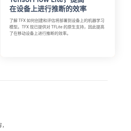
在设备上进行推断的效率
了解 TFX 如何创建和评估将部署到设备上的机器学习
模型。TFX 现已提供对 TFLite 的原生支持，因此提高
了在移动设备上进行推断的效率。
容，