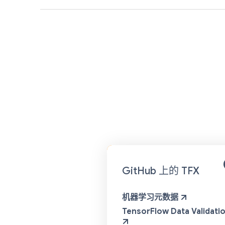
GitHub 上的 TFX
机器学习元数据
TensorFlow Data Validati