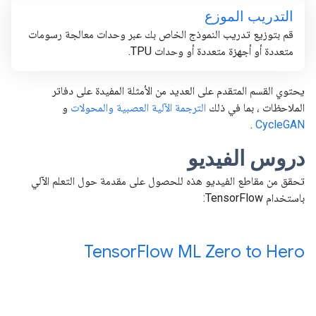
التدريب الموزع
قم بتوزيع تدريب النموذج الخاص بك عبر وحدات معالجة رسومات
متعددة أو أجهزة متعددة أو وحدات TPU.
يحتوي القسم المتقدم على العديد من الأمثلة المفيدة على دفاتر
الملاحظات ، بما في ذلك
الترجمة الآلية العصبية
والمحولات
و
.
CycleGAN
دروس الفيديو
تحقق من مقاطع الفيديو هذه للحصول على مقدمة حول التعلم الآلي
باستخدام TensorFlow:
Tensor
Flow ML Zero to Hero