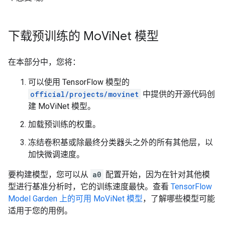
下载预训练的 Mo
Vi
Net 模型
在本部分中，您将：
可以使用 TensorFlow 模型的
official/projects/movinet
中提供的开源代码创
建 MoViNet 模型。
加载预训练的权重。
冻结卷积基或除最终分类器头之外的所有其他层，以
加快微调速度。
要构建模型，您可以从
a0
配置开始，因为在针对其他模
型进行基准分析时，它的训练速度最快。查看
TensorFlow
Model Garden 上的可用 MoViNet 模型
，了解哪些模型可能
适用于您的用例。