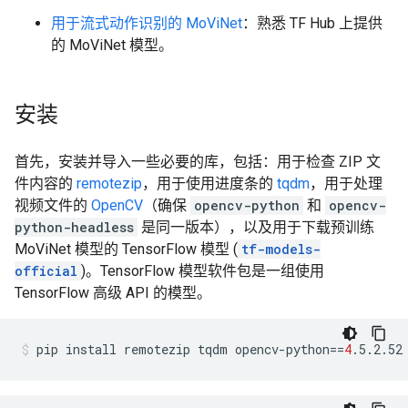
用于流式动作识别的 MoViNet
：熟悉 TF Hub 上提供
的 MoViNet 模型。
安装
首先，安装并导入一些必要的库，包括：用于检查 ZIP 文
件内容的
remotezip
，用于使用进度条的
tqdm
，用于处理
视频文件的
OpenCV
（确保
opencv-python
和
opencv-
python-headless
是同一版本），以及用于下载预训练
MoViNet 模型的 TensorFlow 模型 (
tf-models-
official
)。TensorFlow 模型软件包是一组使用
TensorFlow 高级 API 的模型。
pip
install
remotezip
tqdm
opencv-python
==
4
.5.2.52