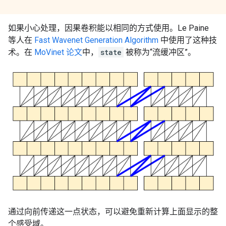
如果小心处理，因果卷积能以相同的方式使用。Le Paine
等人在
Fast Wavenet Generation Algorithm
中使用了这种技
术。在
MoVinet 论文
中，
state
被称为“流缓冲区”。
通过向前传递这一点状态，可以避免重新计算上面显示的整
个感受域。