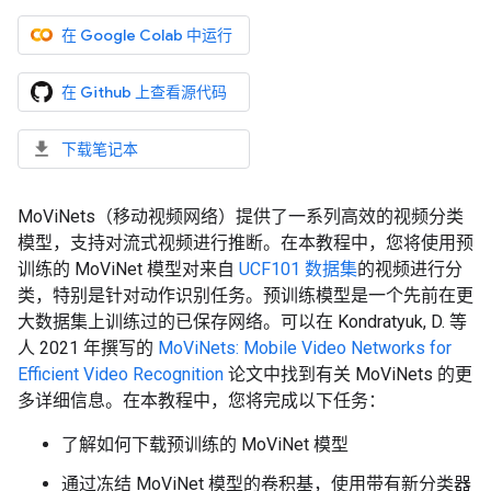
在 Google Colab 中运行
在 Github 上查看源代码
下载笔记本
MoViNets（移动视频网络）提供了一系列高效的视频分类
模型，支持对流式视频进行推断。在本教程中，您将使用预
训练的 MoViNet 模型对来自
UCF101 数据集
的视频进行分
类，特别是针对动作识别任务。预训练模型是一个先前在更
大数据集上训练过的已保存网络。可以在 Kondratyuk, D. 等
人 2021 年撰写的
MoViNets: Mobile Video Networks for
Efficient Video Recognition
论文中找到有关 MoViNets 的更
多详细信息。在本教程中，您将完成以下任务：
了解如何下载预训练的 MoViNet 模型
通过冻结 MoViNet 模型的卷积基，使用带有新分类器