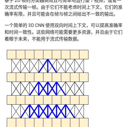
基于 2D 帧的分类器高效且可简单地运行整个视频，或者一
次流式传输一帧。由于它们不能考虑时间上下文，它们的准
确率有限，并且可能会在帧与帧之间给出不一致的输出。
一个简单的 3D CNN 使用双向时间上下文，可以提高准确率
和时间一致性。这些网络可能需要更多资源，并且由于它们
着眼于未来，不能用于流式传输数据。