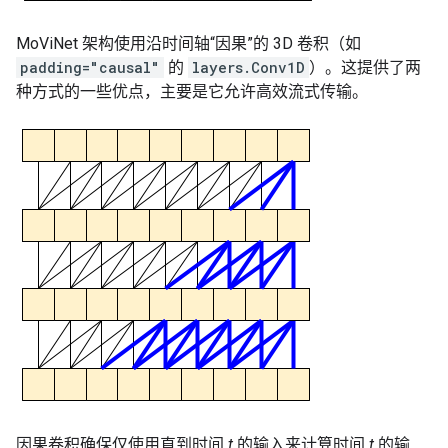
MoViNet 架构使用沿时间轴“因果”的 3D 卷积（如
padding="causal"
的
layers.Conv1D
）。这提供了两
种方式的一些优点，主要是它允许高效流式传输。
因果卷积确保仅使用直到时间
t
的输入来计算时间
t
的输