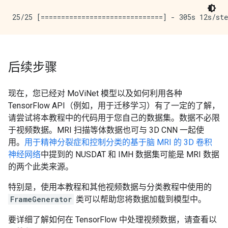
后续步骤
现在，您已经对 MoViNet 模型以及如何利用各种
TensorFlow API（例如，用于迁移学习）有了一定的了解，
请尝试将本教程中的代码用于您自己的数据集。数据不必限
于视频数据。MRI 扫描等体数据也可与 3D CNN 一起使
用。
用于精神分裂症和控制分类的基于脑 MRI 的 3D 卷积
神经网络
中提到的 NUSDAT 和 IMH 数据集可能是 MRI 数据
的两个此类来源。
特别是，使用本教程和其他视频数据与分类教程中使用的
FrameGenerator
类可以帮助您将数据加载到模型中。
要详细了解如何在 TensorFlow 中处理视频数据，请查看以