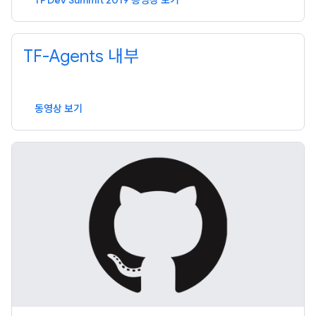
TF Dev Summit 2019 동영상 보기
TF-Agents 내부
동영상 보기