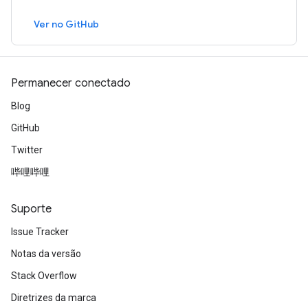
Ver no GitHub
Permanecer conectado
Blog
GitHub
Twitter
哔哩哔哩
Suporte
Issue Tracker
Notas da versão
Stack Overflow
Diretrizes da marca