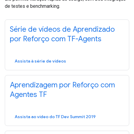
de testes e benchmarking.
Série de vídeos de Aprendizado
por Reforço com TF-Agents
Assista à série de vídeos
Aprendizagem por Reforço com
Agentes TF
Assista ao vídeo do TF Dev Summit 2019