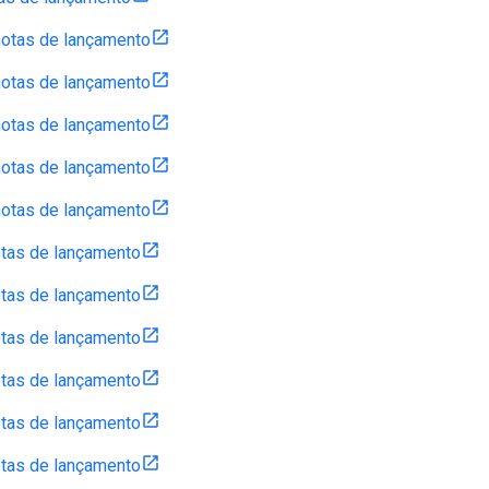
notas de lançamento
notas de lançamento
notas de lançamento
notas de lançamento
notas de lançamento
tas de lançamento
tas de lançamento
tas de lançamento
tas de lançamento
tas de lançamento
tas de lançamento