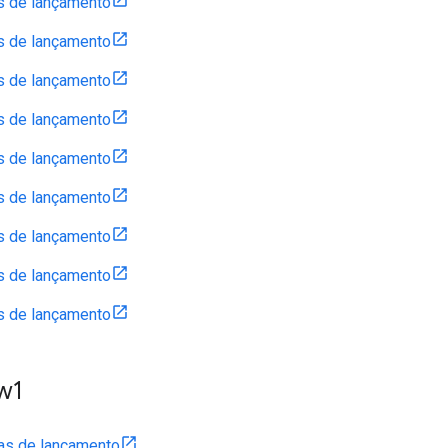
s de lançamento
s de lançamento
s de lançamento
s de lançamento
s de lançamento
s de lançamento
s de lançamento
s de lançamento
s de lançamento
w1
as de lançamento