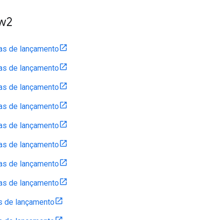
w2
as de lançamento
as de lançamento
as de lançamento
as de lançamento
as de lançamento
as de lançamento
as de lançamento
as de lançamento
s de lançamento