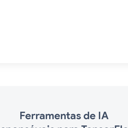
Ferramentas de IA