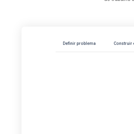
Definir problema
Construir