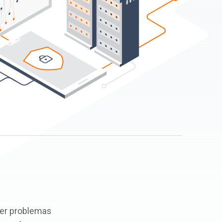
ver problemas