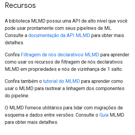
Recursos
A biblioteca MLMD possui uma API de alto nível que você
pode usar prontamente com seus pipelines de ML.
Consulte a
documentação da API MLMD
para obter mais
detalhes.
Confira
Filtragem de nós declarativos MLMD
para aprender
como usar os recursos de filtragem de nós declarativos
MLMD em propriedades e nós de vizinhança de 1 salto.
Confira também o
tutorial do MLMD
para aprender como
usar o MLMD para rastrear a linhagem dos componentes
do pipeline.
O MLMD fornece utilitários para lidar com migrações de
esquema e dados entre versões. Consulte o
Guia
MLMD
para obter mais detalhes.