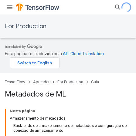
For Production
Esta página foi traduzida pela
API Cloud Translation
.
TensorFlow
Aprender
For Production
Guia
Metadados de ML
Nesta página
Armazenamento de metadados
Back-ends de armazenamento de metadados e configuração de
conexão de armazenamento