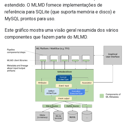
estendido. O MLMD fornece implementações de
referência para SQLite (que suporta memória e disco) e
MySQL prontos para uso.
Este gráfico mostra uma visão geral resumida dos vários
componentes que fazem parte do MLMD.