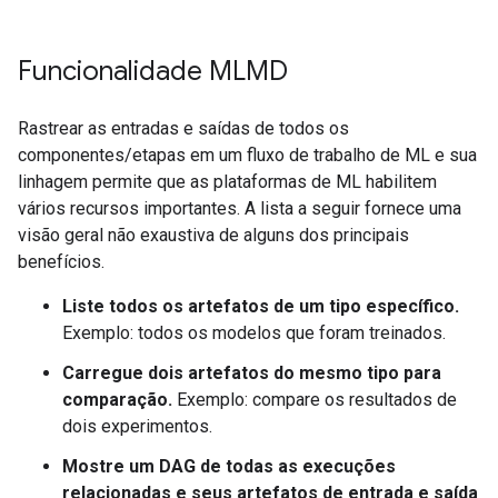
Funcionalidade MLMD
Rastrear as entradas e saídas de todos os
componentes/etapas em um fluxo de trabalho de ML e sua
linhagem permite que as plataformas de ML habilitem
vários recursos importantes. A lista a seguir fornece uma
visão geral não exaustiva de alguns dos principais
benefícios.
Liste todos os artefatos de um tipo específico.
Exemplo: todos os modelos que foram treinados.
Carregue dois artefatos do mesmo tipo para
comparação.
Exemplo: compare os resultados de
dois experimentos.
Mostre um DAG de todas as execuções
relacionadas e seus artefatos de entrada e saída