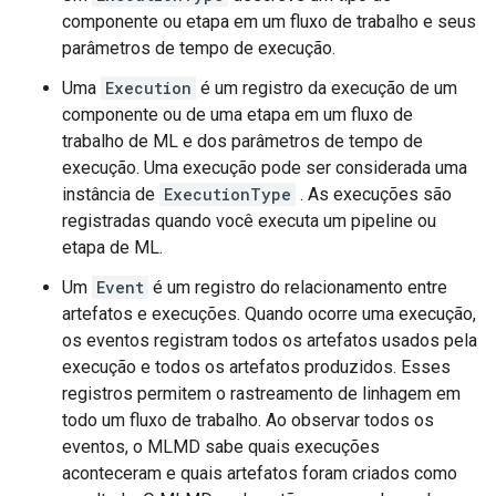
componente ou etapa em um fluxo de trabalho e seus
parâmetros de tempo de execução.
Uma
Execution
é um registro da execução de um
componente ou de uma etapa em um fluxo de
trabalho de ML e dos parâmetros de tempo de
execução. Uma execução pode ser considerada uma
instância de
ExecutionType
. As execuções são
registradas quando você executa um pipeline ou
etapa de ML.
Um
Event
é um registro do relacionamento entre
artefatos e execuções. Quando ocorre uma execução,
os eventos registram todos os artefatos usados ​​pela
execução e todos os artefatos produzidos. Esses
registros permitem o rastreamento de linhagem em
todo um fluxo de trabalho. Ao observar todos os
eventos, o MLMD sabe quais execuções
aconteceram e quais artefatos foram criados como