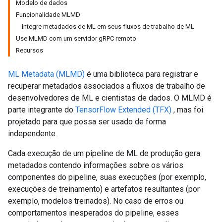
Modelo de dados
Funcionalidade MLMD
Integre metadados de ML em seus fluxos de trabalho de ML
Use MLMD com um servidor gRPC remoto
Recursos
ML Metadata (MLMD)
é uma biblioteca para registrar e
recuperar metadados associados a fluxos de trabalho de
desenvolvedores de ML e cientistas de dados. O MLMD é
parte integrante do
TensorFlow Extended (TFX)
, mas foi
projetado para que possa ser usado de forma
independente.
Cada execução de um pipeline de ML de produção gera
metadados contendo informações sobre os vários
componentes do pipeline, suas execuções (por exemplo,
execuções de treinamento) e artefatos resultantes (por
exemplo, modelos treinados). No caso de erros ou
comportamentos inesperados do pipeline, esses