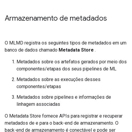
Armazenamento de metadados
O MLMD registra os seguintes tipos de metadados em um
banco de dados chamado
Metadata Store
.
Metadados sobre os artefatos gerados por meio dos
componentes/etapas dos seus pipelines de ML
Metadados sobre as execuções desses
componentes/etapas
Metadados sobre pipelines e informações de
linhagem associadas
O Metadata Store fornece APIs para registrar e recuperar
metadados de e para o back-end de armazenamento. O
back-end de armazenamento é conectável e pode ser