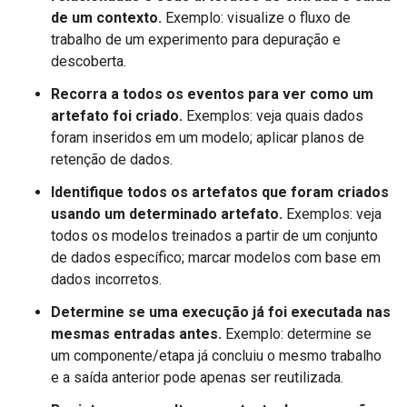
de um contexto.
Exemplo: visualize o fluxo de
trabalho de um experimento para depuração e
descoberta.
Recorra a todos os eventos para ver como um
artefato foi criado.
Exemplos: veja quais dados
foram inseridos em um modelo; aplicar planos de
retenção de dados.
Identifique todos os artefatos que foram criados
usando um determinado artefato.
Exemplos: veja
todos os modelos treinados a partir de um conjunto
de dados específico; marcar modelos com base em
dados incorretos.
Determine se uma execução já foi executada nas
mesmas entradas antes.
Exemplo: determine se
um componente/etapa já concluiu o mesmo trabalho
e a saída anterior pode apenas ser reutilizada.