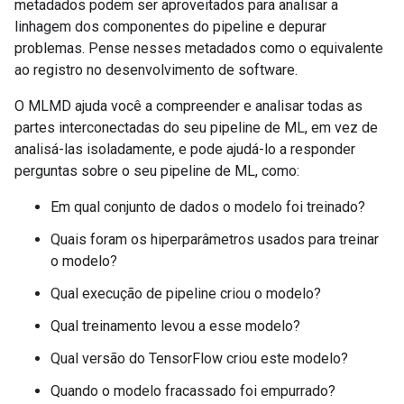
metadados podem ser aproveitados para analisar a
linhagem dos componentes do pipeline e depurar
problemas. Pense nesses metadados como o equivalente
ao registro no desenvolvimento de software.
O MLMD ajuda você a compreender e analisar todas as
partes interconectadas do seu pipeline de ML, em vez de
analisá-las isoladamente, e pode ajudá-lo a responder
perguntas sobre o seu pipeline de ML, como:
Em qual conjunto de dados o modelo foi treinado?
Quais foram os hiperparâmetros usados ​​para treinar
o modelo?
Qual execução de pipeline criou o modelo?
Qual treinamento levou a esse modelo?
Qual versão do TensorFlow criou este modelo?
Quando o modelo fracassado foi empurrado?