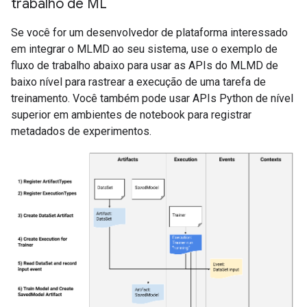
trabalho de ML
Se você for um desenvolvedor de plataforma interessado
em integrar o MLMD ao seu sistema, use o exemplo de
fluxo de trabalho abaixo para usar as APIs do MLMD de
baixo nível para rastrear a execução de uma tarefa de
treinamento. Você também pode usar APIs Python de nível
superior em ambientes de notebook para registrar
metadados de experimentos.