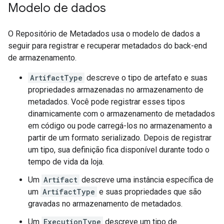
Modelo de dados
O Repositório de Metadados usa o modelo de dados a
seguir para registrar e recuperar metadados do back-end
de armazenamento.
ArtifactType
descreve o tipo de artefato e suas
propriedades armazenadas no armazenamento de
metadados. Você pode registrar esses tipos
dinamicamente com o armazenamento de metadados
em código ou pode carregá-los no armazenamento a
partir de um formato serializado. Depois de registrar
um tipo, sua definição fica disponível durante todo o
tempo de vida da loja.
Um
Artifact
descreve uma instância específica de
um
ArtifactType
e suas propriedades que são
gravadas no armazenamento de metadados.
Um
ExecutionType
descreve um tipo de