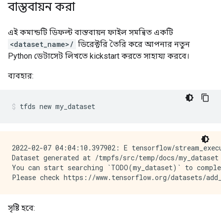
বাস্তবায়ন করা
এই কমান্ডটি ডিফল্ট বাস্তবায়ন ফাইল সমন্বিত একটি
<dataset_name>/
ডিরেক্টরি তৈরি করে আপনার নতুন
Python ডেটাসেট লিখতে kickstart করতে সাহায্য করবে।
ব্যবহার:
tfds new my_dataset
2022-02-07 04:04:10.397902: E tensorflow/stream_exec
Dataset generated at /tmpfs/src/temp/docs/my_dataset

You can start searching `TODO(my_dataset)` to comple
সৃষ্টি হবে: