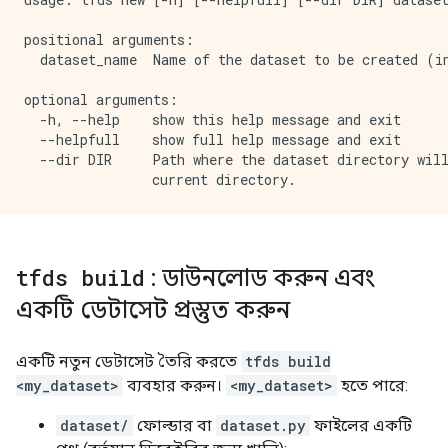
positional arguments:

  dataset_name  Name of the dataset to be created (in
optional arguments:

  -h, --help    show this help message and exit

  --helpfull    show full help message and exit

  --dir DIR     Path where the dataset directory will
tfds build
: ডাউনলোড করুন এবং
একটি ডেটাসেট প্রস্তুত করুন
একটি নতুন ডেটাসেট তৈরি করতে
tfds build
<my_dataset>
ব্যবহার করুন।
<my_dataset>
হতে পারে:
dataset/
ফোল্ডার বা
dataset.py
ফাইলের একটি