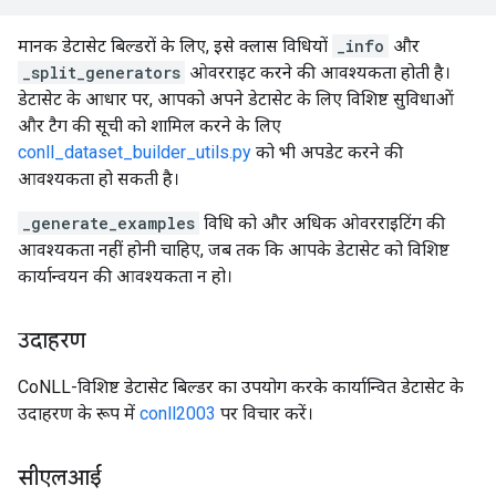
मानक डेटासेट बिल्डरों के लिए, इसे क्लास विधियों
_info
और
_split_generators
ओवरराइट करने की आवश्यकता होती है।
डेटासेट के आधार पर, आपको अपने डेटासेट के लिए विशिष्ट सुविधाओं
और टैग की सूची को शामिल करने के लिए
conll_dataset_builder_utils.py
को भी अपडेट करने की
आवश्यकता हो सकती है।
_generate_examples
विधि को और अधिक ओवरराइटिंग की
आवश्यकता नहीं होनी चाहिए, जब तक कि आपके डेटासेट को विशिष्ट
कार्यान्वयन की आवश्यकता न हो।
उदाहरण
CoNLL-विशिष्ट डेटासेट बिल्डर का उपयोग करके कार्यान्वित डेटासेट के
उदाहरण के रूप में
conll2003
पर विचार करें।
सीएलआई