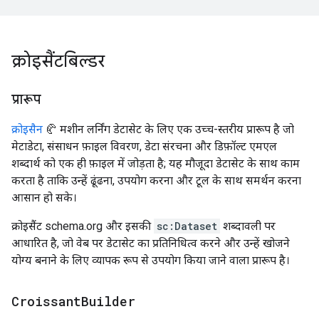
क्रोइसैंटबिल्डर
प्रारूप
क्रोइसैन
🥐 मशीन लर्निंग डेटासेट के लिए एक उच्च-स्तरीय प्रारूप है जो
मेटाडेटा, संसाधन फ़ाइल विवरण, डेटा संरचना और डिफ़ॉल्ट एमएल
शब्दार्थ को एक ही फ़ाइल में जोड़ता है; यह मौजूदा डेटासेट के साथ काम
करता है ताकि उन्हें ढूंढना, उपयोग करना और टूल के साथ समर्थन करना
आसान हो सके।
क्रोइसैंट schema.org और इसकी
sc:Dataset
शब्दावली पर
आधारित है, जो वेब पर डेटासेट का प्रतिनिधित्व करने और उन्हें खोजने
योग्य बनाने के लिए व्यापक रूप से उपयोग किया जाने वाला प्रारूप है।
Croissant
Builder