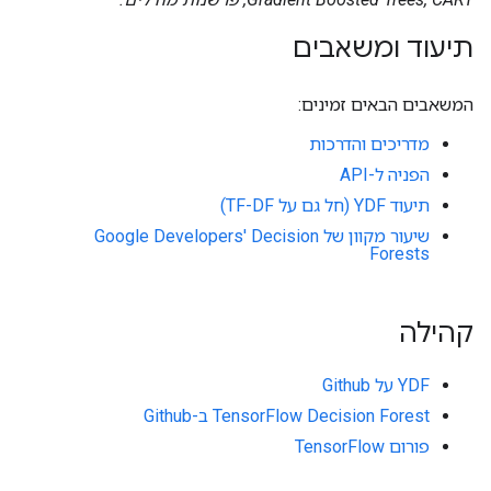
תיעוד ומשאבים
המשאבים הבאים זמינים:
מדריכים והדרכות
הפניה ל-API
תיעוד YDF (חל גם על TF-DF)
שיעור מקוון של Google Developers' Decision
Forests
קהילה
YDF על Github
TensorFlow Decision Forest ב-Github
פורום TensorFlow