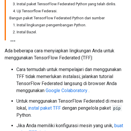
3. Instal paket TensorFlow Federated Python yang telah dirilis.
4. Uji Tensorflow Federasi.
Bangun paket TensorFlow Federated Python dari sumber
1. Instal lingkungan pengembangan Python.
2. Instal Bazel.
Ada beberapa cara menyiapkan lingkungan Anda untuk
menggunakan TensorFlow Federated (TFF):
Cara termudah untuk mempelajari dan menggunakan
TFF tidak memerlukan instalasi; jalankan tutorial
TensorFlow Federated langsung di browser Anda
menggunakan
Google Colaboratory
.
Untuk menggunakan TensorFlow Federated di mesin
lokal,
instal paket TFF
dengan pengelola paket
pip
Python.
Jika Anda memiliki konfigurasi mesin yang unik,
buat