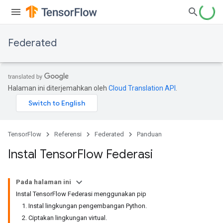
Federated
Halaman ini diterjemahkan oleh
Cloud Translation API
.
TensorFlow
Referensi
Federated
Panduan
Instal Tensor
Flow Federasi
Pada halaman ini
Instal TensorFlow Federasi menggunakan pip
1. Instal lingkungan pengembangan Python.
2. Ciptakan lingkungan virtual.