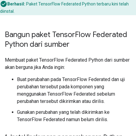
Berhasil:
Paket TensorFlow Federated Python terbaru kini telah
diinstal.
Bangun paket Tensor
Flow Federated
Python dari sumber
Membuat paket TensorFlow Federated Python dari sumber
akan berguna jika Anda ingin:
Buat perubahan pada TensorFlow Federated dan uji
perubahan tersebut pada komponen yang
menggunakan TensorFlow Federated sebelum
perubahan tersebut dikirimkan atau dirilis.
Gunakan perubahan yang telah dikirimkan ke
TensorFlow Federated namun belum dirilis.