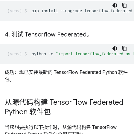
pip
install
--upgrade
tensorflow-federated
4
.
测试 Tensorflow Federated。
python
-c
"import tensorflow_federated as 
成功：现已安装最新的 TensorFlow Federated Python 软件
包。
从源代码构建 Tensor
Flow Federated
Python 软件包
当您想要执行以下操作时，从源代码构建 TensorFlow