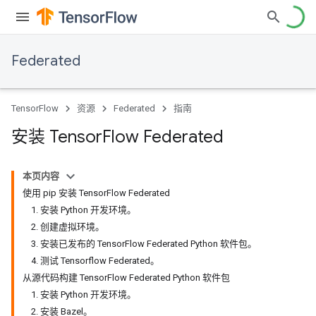
Federated
TensorFlow
资源
Federated
指南
安装 Tensor
Flow Federated
本页内容
使用 pip 安装 TensorFlow Federated
1. 安装 Python 开发环境。
2. 创建虚拟环境。
3. 安装已发布的 TensorFlow Federated Python 软件包。
4. 测试 Tensorflow Federated。
从源代码构建 TensorFlow Federated Python 软件包
1. 安装 Python 开发环境。
2. 安装 Bazel。