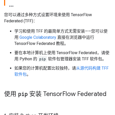
您可以通过多种方式设置环境来使用 TensorFlow
Federated (TFF)：
学习和使用 TFF 的最简单方式无需安装——您可以使
用
Google Colaboratory
直接在浏览器中运行
TensorFlow Federated 教程。
要在本地计算机上使用 TensorFlow Federated，请使
用 Python 的
pip
软件包管理器安装
TFF 软件包
。
如果您的计算机配置比较独特，请
从源代码构建 TFF
软件包
。
使用
pip
安装 Tensor
Flow Federated