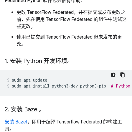
Federated Python 软件包会很有帮助：
更改 TensorFlow Federated，并在提交或发布更改之
前，先在使用 TensorFlow Federated 的组件中测试这
些更改。
使用已提交到 TensorFlow Federated 但未发布的更
改。
1
.
安装 Python 开发环境。
sudo
apt
update
sudo
apt
install
python3-dev
python3-pip
# Python
2
.
安装 Bazel。
安装 Bazel
，即用于编译 Tensorflow Federated 的构建工
具。