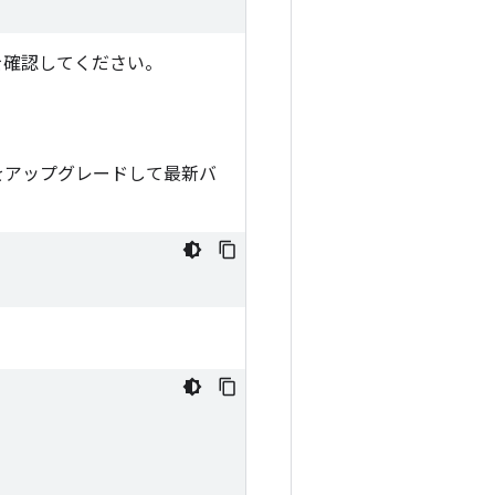
を確認してください。
ールをアップグレードして最新バ