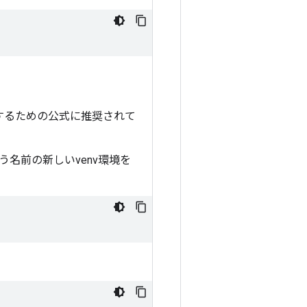
成するための公式に推奨されて
う名前の新しいvenv環境を