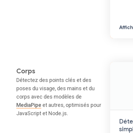
Affic
Corps
Détectez des points clés et des
poses du visage, des mains et du
corps avec des modèles de
MediaPipe
et autres, optimisés pour
JavaScript et Node.js.
Déte
simp