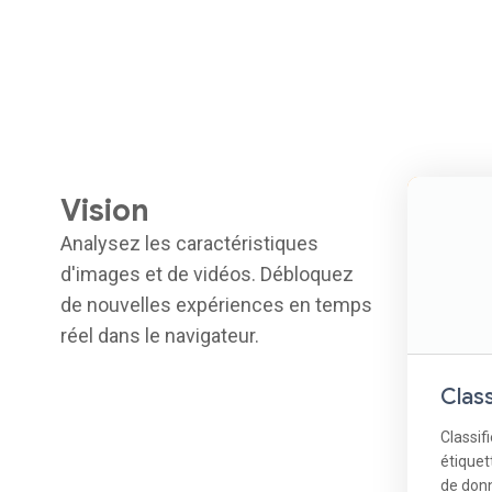
Vision
Analysez les caractéristiques
d'images et de vidéos. Débloquez
de nouvelles expériences en temps
réel dans le navigateur.
Class
Classif
étiquet
de don