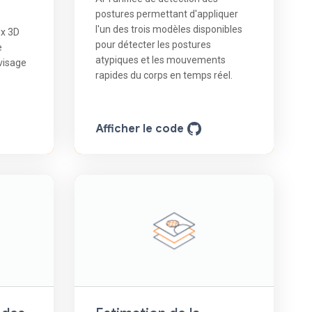
postures permettant d'appliquer
l'un des trois modèles disponibles
ux 3D
pour détecter les postures
e
atypiques et les mouvements
visage
rapides du corps en temps réel.
Afficher le code