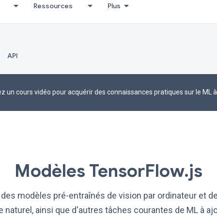
Ressources
Plus
API
 un cours vidéo pour acquérir des connaissances pratiques sur le ML à
Modèles TensorFlow.js
des modèles pré-entraînés de vision par ordinateur et de
 naturel, ainsi que d'autres tâches courantes de ML à aj