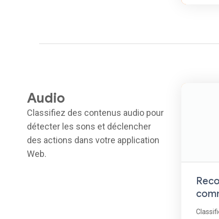
Audio
Classifiez des contenus audio pour
détecter les sons et déclencher
des actions dans votre application
Web.
Reco
comm
Classif