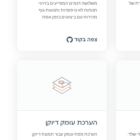
ת של
משלושה דגמים המסייעים בזיהוי
תנוחות לא טיפוסיות ותנועות גוף
מהירות עם ביצועים בזמן אמת.
צפה בקוד
הערכת עומק דיוקן
ד-שלד.
הערכת מפת עומק עבור תמונת דיוקן