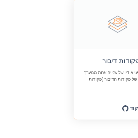
פקודות דיבור
עי אודיו של שנייה אחת ממערך
של פקודות הדיבור (פקודות
וד