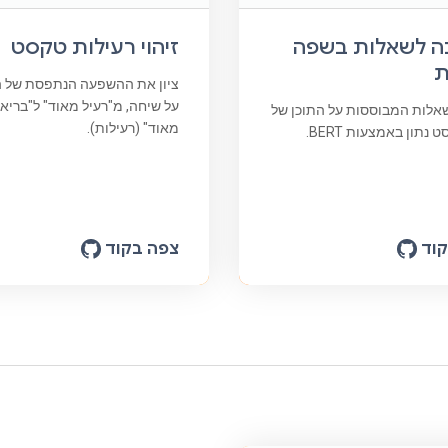
ה לשאלות בשפה
זיהוי רעילות טקסט
ת
ציון את ההשפעה הנתפסת של 
על שיחה, מ"רעיל מאוד" ל"בריא
שאלות המבוססות על התוכן של
מאוד" (רעילות).
נתון באמצעות BERT.
וד
צפה בקוד