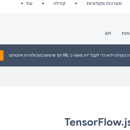
מערכות אקולוגיות
קהילה
עוד
מות
API
די לקבל ידע מעשי ב-ML תוך שימוש בטכנולוגיות אינטרנט