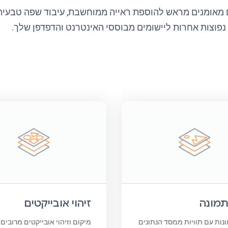
תמונה
זיהוי אובייקטים
ונות עם תוויות ממסד הנתונים
מיקום וזיהוי אובייקטים מרובים