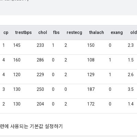
훈련에 사용되는 기본값 설정하기