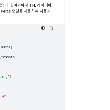
있습니다. 여기에서 TFL 레이어에
 Keras 모델을 사용하여 사용자
olumns
)
_tensors
sing'
]
,
 of