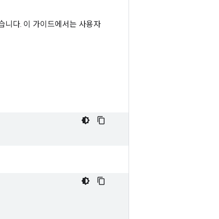
 있습니다. 이 가이드에서는 사용자