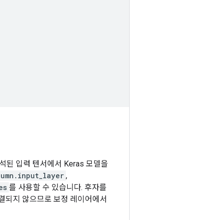
석된 입력 텐서에서 Keras 모델을
lumn.input_layer
,
es
를 사용할 수 있습니다. 후자를
연결되지 않으므로 보정 레이어에서