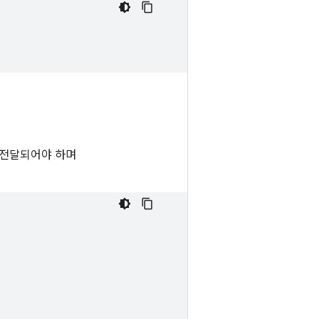
r로 전달되어야 하며