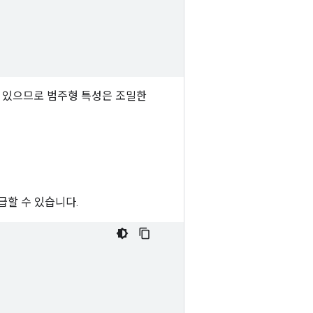
 있으므로 범주형 특성은 조밀한
공급할 수 있습니다.