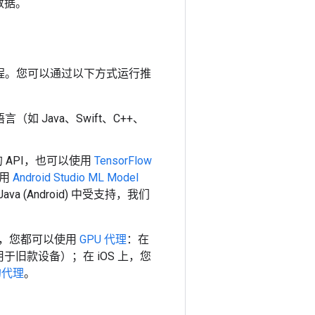
数据。
程。
您可以通过以下方式运行推
（如 Java、Swift、C++、
 API，也可以使用
TensorFlow
使用
Android Studio ML Model
 (Android) 中受支持，我们
台上，您都可以使用
GPU 代理
：在
于旧款设备）；在 iOS 上，您
的代理
。