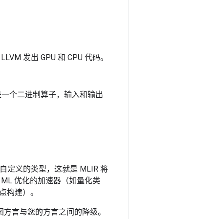
LVM 发出 GPU 和 CPU 代码。
是一个二进制算子，输入和输出
自定义的类型，这就是 MLIR 将
 ML 优化的加速器（如量化类
明节点构建）。
计算图方言与您的方言之间的降级。