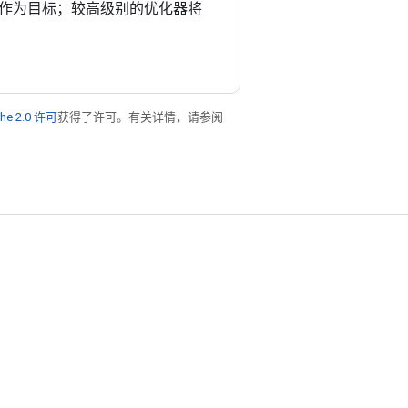
作为目标；较高级别的优化器将
he 2.0 许可
获得了许可。有关详情，请参阅