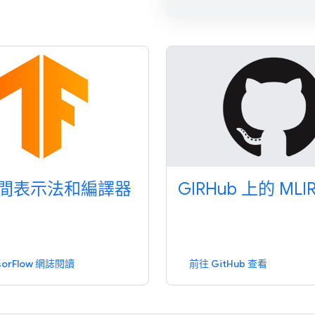
間表示法和編譯器
GIRHub 上的 MLI
sorFlow 網誌閱讀
前往 GitHub 查看