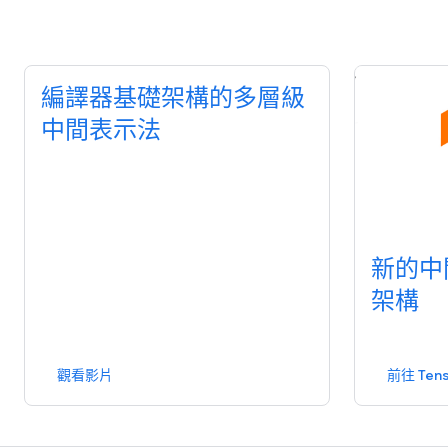
編譯器基礎架構的多層級
中間表示法
新的中
架構
觀看影片
前往 Ten