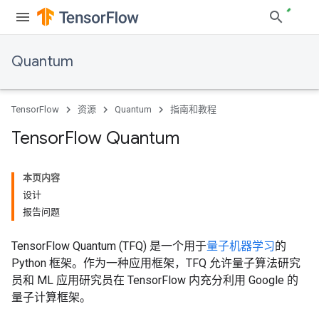
Quantum
TensorFlow
资源
Quantum
指南和教程
Tensor
Flow Quantum
本页内容
设计
报告问题
TensorFlow Quantum (TFQ) 是一个用于
量子机器学习
的
Python 框架。作为一种应用框架，TFQ 允许量子算法研究
员和 ML 应用研究员在 TensorFlow 内充分利用 Google 的
量子计算框架。