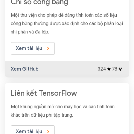
Chỉ số công bằng
Một thư viện cho phép dễ dàng tính toán các số liệu
công bằng thường được xác định cho các bộ phân loại
nhị phân và đa lớp.
Xem tài liệu
Xem GitHub
324
78
Liên kết TensorFlow
Một khung nguồn mở cho máy học và các tính toán
khác trên dữ liệu phi tập trung.
Xem tài liệu