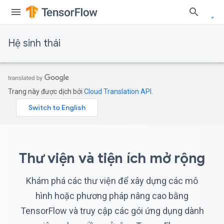
Hệ sinh thái
Trang này được dịch bởi
Cloud Translation API
.
Thư viện và tiện ích mở rộng
Khám phá các thư viện để xây dựng các mô
hình hoặc phương pháp nâng cao bằng
TensorFlow và truy cập các gói ứng dụng dành