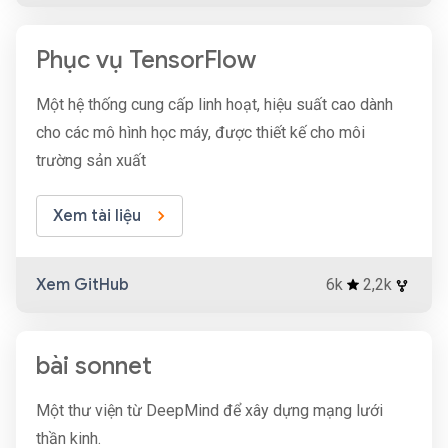
Phục vụ TensorFlow
Một hệ thống cung cấp linh hoạt, hiệu suất cao dành
cho các mô hình học máy, được thiết kế cho môi
trường sản xuất
Xem tài liệu
Xem GitHub
6k
2,2k
bài sonnet
Một thư viện từ DeepMind để xây dựng mạng lưới
thần kinh.