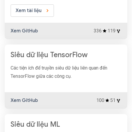
Xem tài liệu
Xem GitHub
336
119
Siêu dữ liệu TensorFlow
Các tiện ích để truyền siêu dữ liệu liên quan đến
TensorFlow giữa các công cụ.
Xem GitHub
100
51
Siêu dữ liệu ML