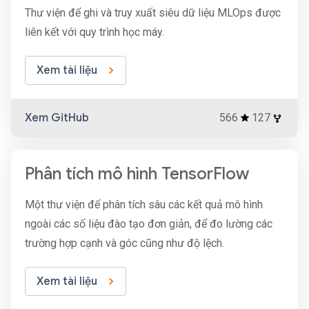
Thư viện để ghi và truy xuất siêu dữ liệu MLOps được
liên kết với quy trình học máy.
Xem tài liệu
Xem GitHub
566
127
Phân tích mô hình TensorFlow
Một thư viện để phân tích sâu các kết quả mô hình
ngoài các số liệu đào tạo đơn giản, để đo lường các
trường hợp cạnh và góc cũng như độ lệch.
Xem tài liệu