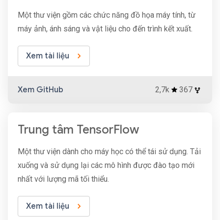
Một thư viện gồm các chức năng đồ họa máy tính, từ
máy ảnh, ánh sáng và vật liệu cho đến trình kết xuất.
Xem tài liệu
Xem GitHub
2,7k
367
Trung tâm TensorFlow
Một thư viện dành cho máy học có thể tái sử dụng. Tải
xuống và sử dụng lại các mô hình được đào tạo mới
nhất với lượng mã tối thiểu.
Xem tài liệu