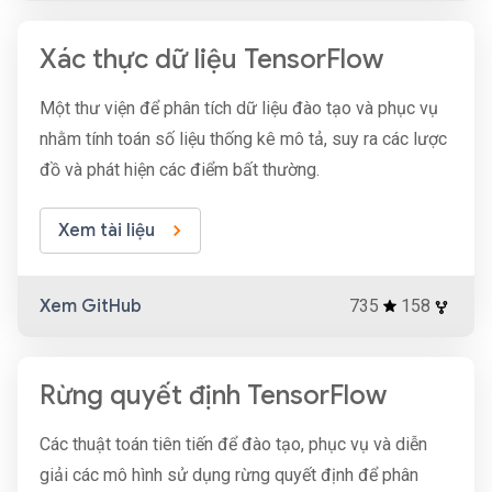
Xác thực dữ liệu TensorFlow
Một thư viện để phân tích dữ liệu đào tạo và phục vụ
nhằm tính toán số liệu thống kê mô tả, suy ra các lược
đồ và phát hiện các điểm bất thường.
Xem tài liệu
Xem GitHub
735
158
Rừng quyết định TensorFlow
Các thuật toán tiên tiến để đào tạo, phục vụ và diễn
giải các mô hình sử dụng rừng quyết định để phân