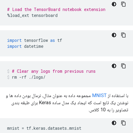
# Load the TensorBoard notebook extension
%
load_ext tensorboard
import
 tensorflow 
as
 tf
import
 datetime
# Clear any logs from previous runs
rm 
-
rf 
./
logs
/
با استفاده از
MNIST
مجموعه داده به عنوان مثال، نرمال بودن داده ها و
نوشتن یک تابع است که ایجاد یک مدل ساده Keras برای طبقه بندی
تصاویر را به 10 کلاس.
mnist 
=
 tf
.
keras
.
datasets
.
mnist