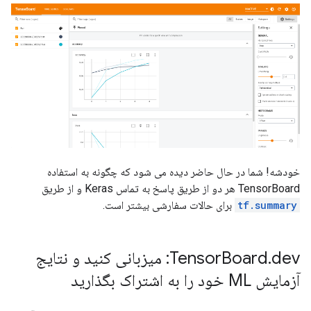
خودشه! شما در حال حاضر دیده می شود که چگونه به استفاده
TensorBoard هر دو از طریق پاسخ به تماس Keras و از طریق
tf.summary
برای حالات سفارشی بیشتر است.
.
Board
Tensor
dev: میزبانی کنید و نتایج
آزمایش ML خود را به اشتراک بگذارید