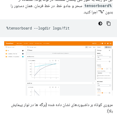
%tensorboard
سحر و جادو خط. در خط فرمان، همان دستور را
بدون "%" اجرا کنید.
%
tensorboard 
--
logdir logs
/
fit
مروری کوتاه بر داشبوردهای نشان داده شده (برگه ها در نوار پیمایش
بالا):