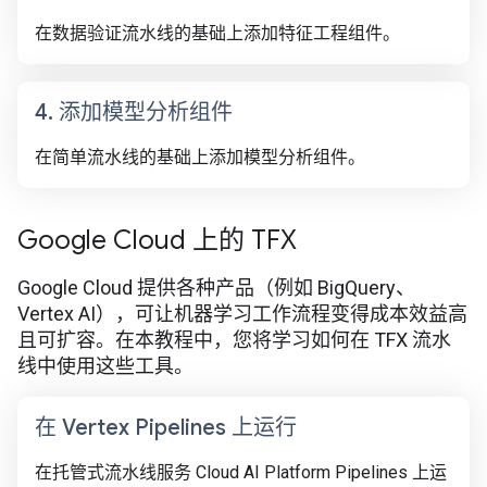
在数据验证流水线的基础上添加特征工程组件。
4
.
添加模型分析组件
在简单流水线的基础上添加模型分析组件。
Google Cloud 上的 TFX
Google Cloud 提供各种产品（例如 BigQuery、
Vertex AI），可让机器学习工作流程变得成本效益高
且可扩容。在本教程中，您将学习如何在 TFX 流水
线中使用这些工具。
在 Vertex Pipelines 上运行
在托管式流水线服务 Cloud AI Platform Pipelines 上运