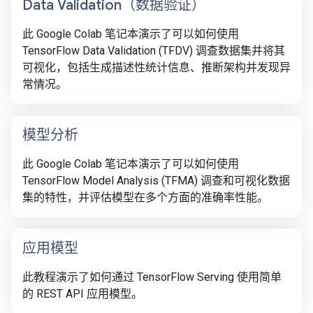
Data Validation（数据验证）
此 Google Colab 笔记本演示了可以如何使用
TensorFlow Data Validation (TFDV) 调查数据集并将其
可视化，包括生成描述性统计信息、推断架构并发现异
常情况。
模型分析
此 Google Colab 笔记本演示了可以如何使用
TensorFlow Model Analysis (TFMA) 调查和可视化数据
集的特性，并评估模型在多个方面的准确率性能。
应用模型
此教程演示了如何通过 TensorFlow Serving 使用简单
的 REST API 应用模型。