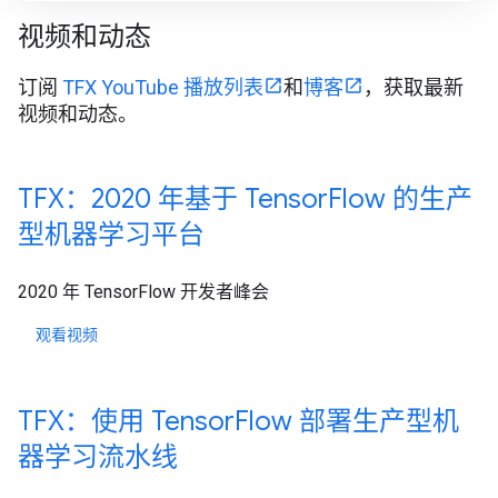
视频和动态
订阅
TFX YouTube 播放列表
和
博客
，获取最新
视频和动态。
TFX：2020 年基于 Tensor
Flow 的生产
型机器学习平台
2020 年 TensorFlow 开发者峰会
观看视频
TFX：使用 Tensor
Flow 部署生产型机
器学习流水线