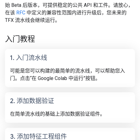
始 Beta 后版本，可提供稳定的公共 API 和工件。请放心，
在该
RFC
中定义的兼容性范围内进行升级后，您未来的
TFX 流水线会继续运行。
入门教程
1
.
入门流水线
可能是您可以构建的最简单的流水线，可以帮助您入
门。点击“在 Google Colab 中运行”按钮。
2
.
添加数据验证
在简单流水线的基础上添加数据验证组件。
3
.
添加特征工程组件