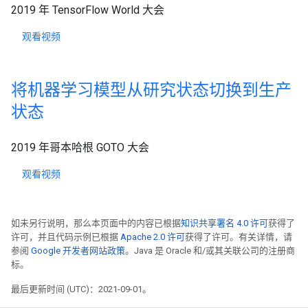
2019 年 TensorFlow World 大会
观看视频
将机器学习模型从研究状态切换到生产
状态
2019 年哥本哈根 GOTO 大会
观看视频
如未另行说明，那么本页面中的内容已根据
知识共享署名 4.0 许可
获得了
许可，并且代码示例已根据
Apache 2.0 许可
获得了许可。有关详情，请
参阅
Google 开发者网站政策
。Java 是 Oracle 和/或其关联公司的注册商
标。
最后更新时间 (UTC)：2021-09-01。