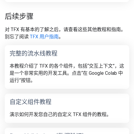
后续步骤
对 TFX 有基本的了解之后，请查看这些其他教程和指南。
别忘了阅读
TFX 用户指南
。
完整的流水线教程
本教程介绍了 TFX 的各个组件，包括“交互上下文”，这
是一个非常实用的开发工具。
点击“在 Google Colab 中
运行”按钮。
自定义组件教程
演示如何开发您自己的自定义 TFX 组件的教程。