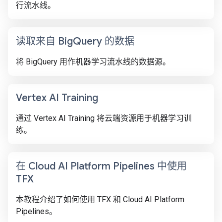
行流水线。
读取来自 Big
Query 的数据
将 BigQuery 用作机器学习流水线的数据源。
Vertex AI Training
通过 Vertex AI Training 将云端资源用于机器学习训
练。
在 Cloud AI Platform Pipelines 中使用
TFX
本教程介绍了如何使用 TFX 和 Cloud AI Platform
Pipelines。