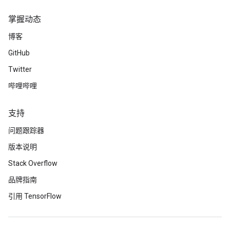
掌握动态
博客
GitHub
Twitter
哔哩哔哩
支持
问题跟踪器
版本说明
Stack Overflow
品牌指南
引用 TensorFlow