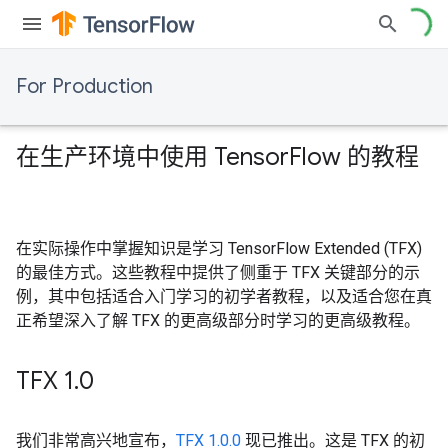
For Production
在生产环境中使用 Tensor
Flow 的教程
在实际操作中掌握知识是学习 TensorFlow Extended (TFX)
的最佳方式。这些教程中提供了侧重于 TFX 关键部分的示
例，其中包括适合入门学习的初学者教程，以及适合您在真
正希望深入了解 TFX 的更高级部分时学习的更高级教程。
TFX 1
.
0
我们非常高兴地宣布，
TFX 1.0.0
现已推出。这是 TFX 的初