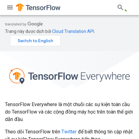
Trang này được dịch bởi
Cloud Translation API
.
TensorFlow Everywhere là một chuỗi các sự kiện toàn cầu
do TensorFlow và các cộng đồng máy học trên toàn thế giới
dẫn đầu.
Theo dõi TensorFlow trên
Twitter
để biết thông tin cập nhật