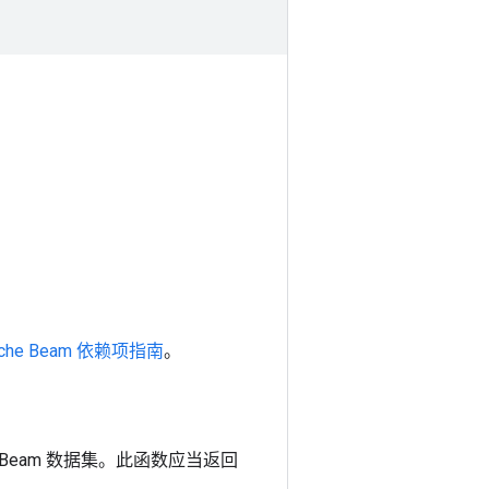
。
ache Beam 依赖项指南
。
Beam 数据集。此函数应当返回