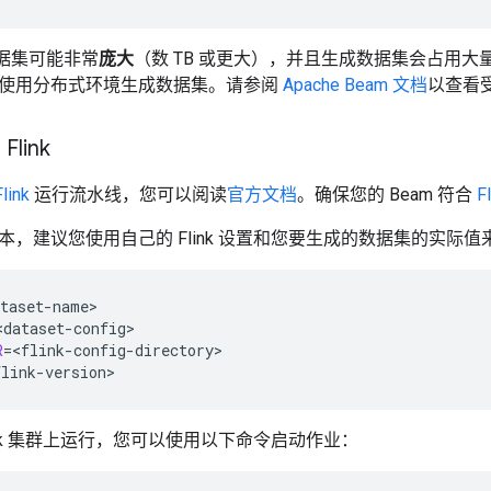
数据集可能非常
庞大
（数 TB 或更大），并且生成数据集会占用
使用分布式环境生成数据集。请参阅
Apache Beam 文档
以查看
Flink
link
运行流水线，您可以阅读
官方文档
。确保您的 Beam 符合
F
本，建议您使用自己的 Flink 设置和您要生成的数据集的实际
R
=
ink 集群上运行，您可以使用以下命令启动作业：