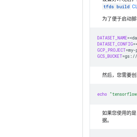
tfds build
CL
为了便于启动脚
DATASET_NAME
=
DATASET_CONFIG
=
GCP_PROJECT
=
GCS_BUCKET
=
然后，您需要创建
echo
"tensorflow
如果您使用的
据。