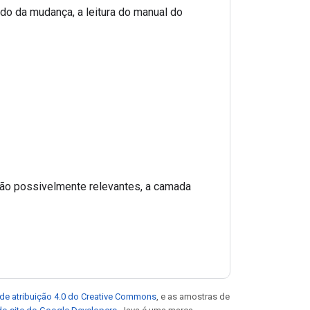
o da mudança, a leitura do manual do
ão possivelmente relevantes, a camada
de atribuição 4.0 do Creative Commons
, e as amostras de