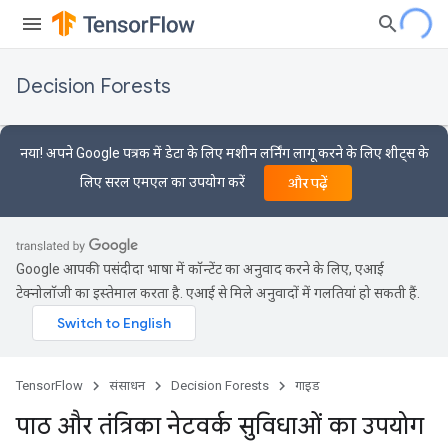
Decision Forests
नया! अपने Google पत्रक में डेटा के लिए मशीन लर्निंग लागू करने के लिए शीट्स के
लिए सरल एमएल का उपयोग करें
और पढ़ें
Google आपकी पसंदीदा भाषा में कॉन्टेंट का अनुवाद करने के लिए, एआई
टेक्नोलॉजी का इस्तेमाल करता है. एआई से मिले अनुवादों में गलतियां हो सकती हैं.
TensorFlow
संसाधन
Decision Forests
गाइड
पाठ और तंत्रिका नेटवर्क सुविधाओं का उपयोग