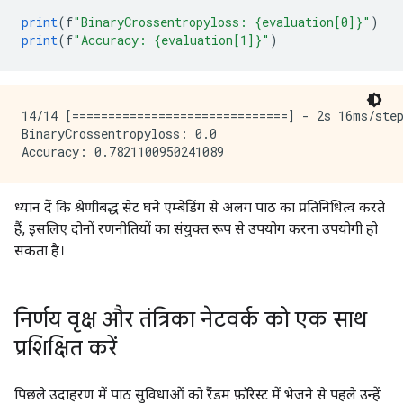
print
(
f
"BinaryCrossentropyloss: {evaluation[0]}"
)
print
(
f
"Accuracy: {evaluation[1]}"
)
14/14 [==============================] - 2s 16ms/step
BinaryCrossentropyloss: 0.0

ध्यान दें कि श्रेणीबद्ध सेट घने एम्बेडिंग से अलग पाठ का प्रतिनिधित्व करते
हैं, इसलिए दोनों रणनीतियों का संयुक्त रूप से उपयोग करना उपयोगी हो
सकता है।
निर्णय वृक्ष और तंत्रिका नेटवर्क को एक साथ
प्रशिक्षित करें
पिछले उदाहरण में पाठ सुविधाओं को रैंडम फ़ॉरेस्ट में भेजने से पहले उन्हें