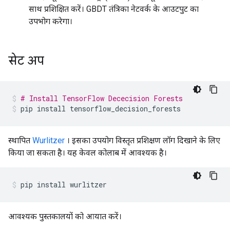
साथ प्रशिक्षित करें। GBDT तंत्रिका नेटवर्क के आउटपुट का
उपभोग करेगा।
सेट अप
# Install TensorFlow Dececision Forests
pip install tensorflow_decision_forests
स्थापित
Wurlitzer
। इसका उपयोग विस्तृत प्रशिक्षण लॉग दिखाने के लिए
किया जा सकता है। यह केवल कोलाब में आवश्यक है।
pip install wurlitzer
आवश्यक पुस्तकालयों को आयात करें।