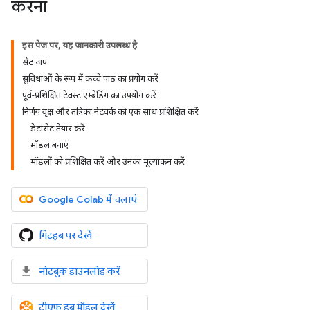
करना
इस पेज पर, यह जानकारी उपलब्ध है
सेट अप
सुविधाओं के रूप में कच्चे पाठ का प्रयोग करें
पूर्व-प्रशिक्षित टेक्स्ट एम्बेडिंग का उपयोग करें
निर्णय वृक्ष और तंत्रिका नेटवर्क को एक साथ प्रशिक्षित करें
डेटासेट तैयार करें
मॉडल बनाएं
मॉडलों को प्रशिक्षित करें और उनका मूल्यांकन करें
Google Colab में चलाएं
गिटहब पर देखें
नोटबुक डाउनलोड करें
टीएफ हब मॉडल देखें