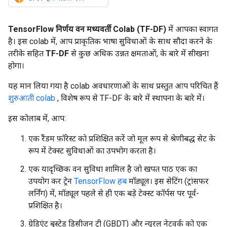
TensorFlow निर्णय वन
मध्यवर्ती Colab
(TF-DF)
में आपका स्वागत
है। इस colab में, आप प्राकृतिक भाषा सुविधाओं के साथ सौदा करने के
तरीके सहित
TF-DF
से कुछ अधिक उन्नत क्षमताओं, के बारे में सीखना
होगा।
यह मान लिया गया है colab अवधारणाओं के साथ प्रस्तुत आप परिचित हैं
शुरुआती colab
, विशेष रूप से TF-DF के बारे में स्थापना के बारे में।
इस कोलाब में, आप:
एक रैंडम फ़ॉरेस्ट को प्रशिक्षित करें जो मूल रूप से श्रेणीबद्ध सेट के
रूप में टेक्स्ट सुविधाओं का उपभोग करता है।
एक यादृच्छिक वन सुविधा शामिल है जो खपत पाठ एक का
उपयोग कर ट्रेन
TensorFlow हब
मॉड्यूल। इस सेटिंग (ट्रांसफर
लर्निंग) में, मॉड्यूल पहले से ही एक बड़े टेक्स्ट कॉर्पस पर पूर्व-
प्रशिक्षित है।
ग्रेडिएंट बूस्टेड डिसीजन ट्री (GBDT) और न्यूरल नेटवर्क को एक