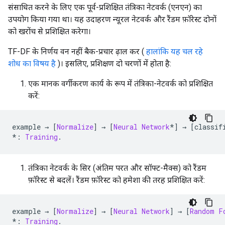
संसाधित करने के लिए एक पूर्व-प्रशिक्षित तंत्रिका नेटवर्क (एनएन) का
उपयोग किया गया था। यह उदाहरण न्यूरल नेटवर्क और रैंडम फ़ॉरेस्ट दोनों
को खरोंच से प्रशिक्षित करेगा।
TF-DF के निर्णय वन नहीं बैक-प्रचार ढ़ाल कर (
हालांकि यह चल रहे
शोध का विषय है
)। इसलिए, प्रशिक्षण दो चरणों में होता है:
एक मानक वर्गीकरण कार्य के रूप में तंत्रिका-नेटवर्क को प्रशिक्षित
करें:
example 
→
[
Normalize
]
→
[
Neural
Network
*]
→
[
classif
*:
Training
.
तंत्रिका नेटवर्क के सिर (अंतिम परत और सॉफ्ट-मैक्स) को रैंडम
फ़ॉरेस्ट से बदलें। रैंडम फ़ॉरेस्ट को हमेशा की तरह प्रशिक्षित करें:
example 
→
[
Normalize
]
→
[
Neural
Network
]
→
[
Random
F
*:
Training
.