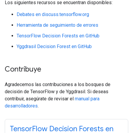
Los siguientes recursos se encuentran disponibles:
Debates en discuss.tensorflow.org
Herramienta de seguimiento de errores
TensorFlow Decision Forests en GitHub
Yggdrasil Decision Forest en GitHub
Contribuye
Agradecemos las contribuciones a los bosques de
decisión de TensorFlow y de Yggdrasil. Si deseas
contribuir, asegúrate de revisar el
manual para
desarrolladores
.
TensorFlow Decision Forests en