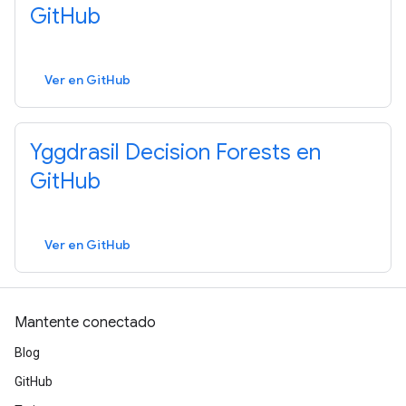
GitHub
Ver en GitHub
Yggdrasil Decision Forests en
GitHub
Ver en GitHub
Mantente conectado
Blog
GitHub