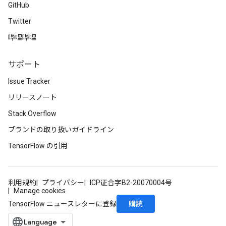
GitHub
Twitter
哔哩哔哩
サポート
Issue Tracker
リリースノート
Stack Overflow
ブランドの取り扱いガイドライン
TensorFlow の引用
利用規約
プライバシー
ICP证合字B2-20070004号
Manage cookies
購読
TensorFlow ニュースレターに登録