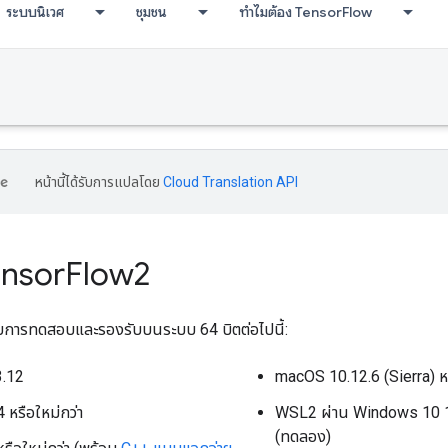
ระบบนิเวศ
ชุมชน
ทำไมต้อง TensorFlow
หน้านี้ได้รับการแปลโดย
Cloud Translation API
Tensor
Flow2
ับการทดสอบและรองรับบนระบบ 64 บิตต่อไปนี้:
3.12
macOS 10.12.6 (Sierra) หร
 หรือใหม่กว่า
WSL2 ผ่าน Windows 10 19
(ทดลอง)