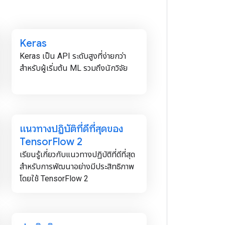
Keras
Keras เป็น API ระดับสูงที่ง่ายกว่า
สำหรับผู้เริ่มต้น ML รวมถึงนักวิจัย
แนวทางปฏิบัติที่ดีที่สุดของ
Tensor
Flow 2
เรียนรู้เกี่ยวกับแนวทางปฏิบัติที่ดีที่สุด
สำหรับการพัฒนาอย่างมีประสิทธิภาพ
โดยใช้ TensorFlow 2