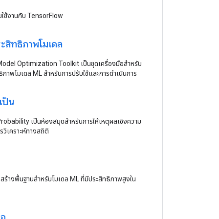
้อมใช้งานกับ TensorFlow
ระสิทธิภาพโมเดล
del Optimization Toolkit เป็นชุดเครื่องมือสำหรับ
ทธิภาพโมเดล ML สำหรับการปรับใช้และการดำเนินการ
เป็น
obability เป็นห้องสมุดสำหรับการให้เหตุผลเชิงความ
รวิเคราะห์ทางสถิติ
ร้างพื้นฐานสำหรับโมเดล ML ที่มีประสิทธิภาพสูงใน
เอ