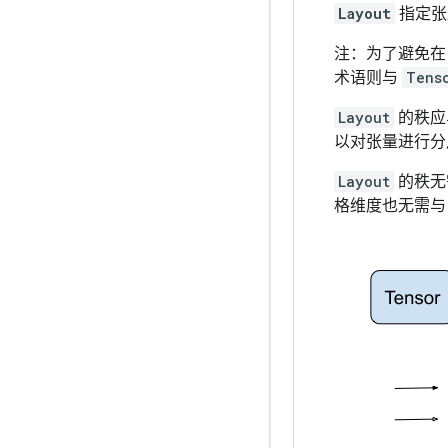
Layout
指定张
注：为了避免
术语则与
Tens
Layout
的秩应
以对张量进行分
Layout
的秩无
格维度也无需