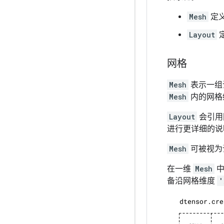
Mesh
定
Layout
网格
Mesh
表示一组
Mesh
内的网格
Layout
会引用
进行更详细的说
Mesh
可被视为
在一维
Mesh
中
备沿网格维度
'