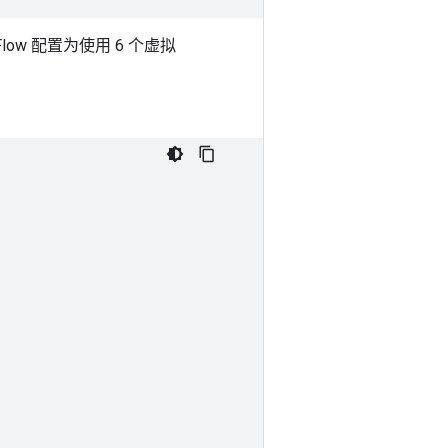
Flow 配置为使用 6 个虚拟
。