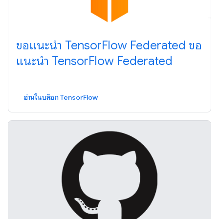
ขอแนะนำ TensorFlow Federated ขอ
แนะนำ TensorFlow Federated
อ่านในบล็อก TensorFlow