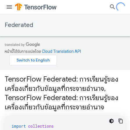
Federated
หน้านี้ได้รับการแปลโดย
Cloud Translation API
TensorFlow Federated: การเรียนรู้ของ
เครื่องเกี่ยวกับข้อมูลที่กระจายอำนาจ,
TensorFlow Federated: การเรียนรู้ของ
เครื่องเกี่ยวกับข้อมูลที่กระจายอำนาจ
import
collections