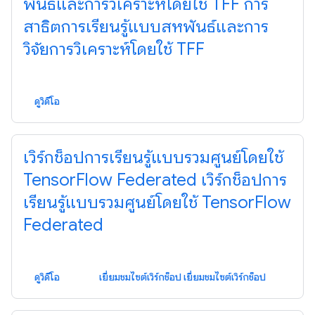
พันธ์และการวิเคราะห์โดยใช้ TFF การ
สาธิตการเรียนรู้แบบสหพันธ์และการ
วิจัยการวิเคราะห์โดยใช้ TFF
ดูวิดีโอ
เวิร์กช็อปการเรียนรู้แบบรวมศูนย์โดยใช้
TensorFlow Federated เวิร์กช็อปการ
เรียนรู้แบบรวมศูนย์โดยใช้ TensorFlow
Federated
ดูวิดีโอ
เยี่ยมชมไซต์เวิร์กช็อป เยี่ยมชมไซต์เวิร์กช็อป