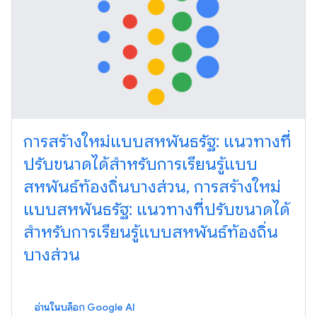
การสร้างใหม่แบบสหพันธรัฐ: แนวทางที่
ปรับขนาดได้สำหรับการเรียนรู้แบบ
สหพันธ์ท้องถิ่นบางส่วน, การสร้างใหม่
แบบสหพันธรัฐ: แนวทางที่ปรับขนาดได้
สำหรับการเรียนรู้แบบสหพันธ์ท้องถิ่น
บางส่วน
อ่านในบล็อก Google AI