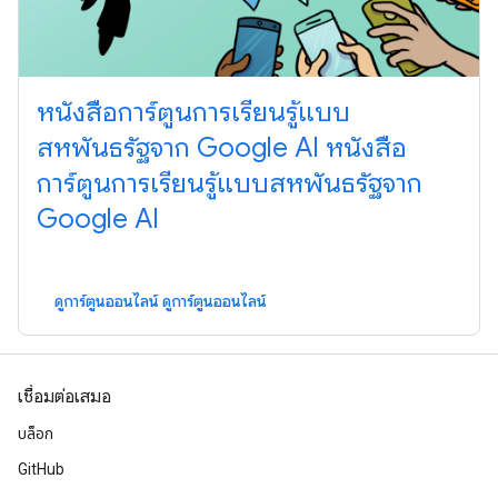
หนังสือการ์ตูนการเรียนรู้แบบ
สหพันธรัฐจาก Google AI หนังสือ
การ์ตูนการเรียนรู้แบบสหพันธรัฐจาก
Google AI
ดูการ์ตูนออนไลน์ ดูการ์ตูนออนไลน์
เชื่อมต่อเสมอ
บล็อก
GitHub