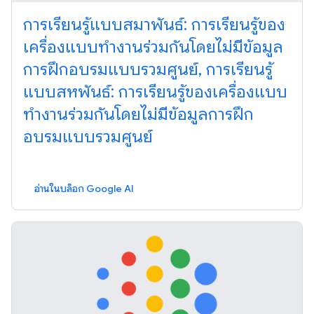
การเรียนรู้แบบสมาพันธ์: การเรียนรู้ของ
เครื่องแบบทำงานร่วมกันโดยไม่มีข้อมูล
การฝึกอบรมแบบรวมศูนย์, การเรียนรู้
แบบสหพันธ์: การเรียนรู้ของเครื่องแบบ
ทำงานร่วมกันโดยไม่มีข้อมูลการฝึก
อบรมแบบรวมศูนย์
อ่านในบล็อก Google AI