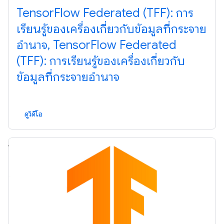
TensorFlow Federated (TFF): การ
เรียนรู้ของเครื่องเกี่ยวกับข้อมูลที่กระจาย
อำนาจ, TensorFlow Federated
(TFF): การเรียนรู้ของเครื่องเกี่ยวกับ
ข้อมูลที่กระจายอำนาจ
ดูวิดีโอ