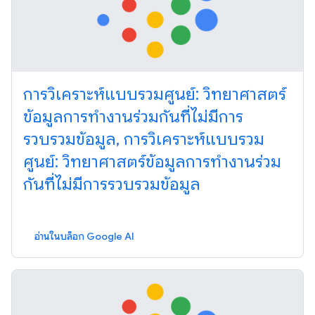
การวิเคราะห์แบบรวมศูนย์: วิทยาศาสตร์
ข้อมูลการทำงานร่วมกันที่ไม่มีการ
รวบรวมข้อมูล, การวิเคราะห์แบบรวม
ศูนย์: วิทยาศาสตร์ข้อมูลการทำงานร่วม
กันที่ไม่มีการรวบรวมข้อมูล
อ่านในบล็อก Google AI