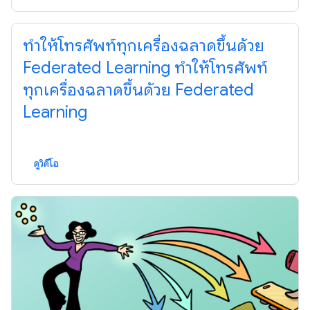
ทำให้โทรศัพท์ทุกเครื่องฉลาดขึ้นด้วย
Federated Learning ทำให้โทรศัพท์
ทุกเครื่องฉลาดขึ้นด้วย Federated
Learning
ดูวิดีโอ