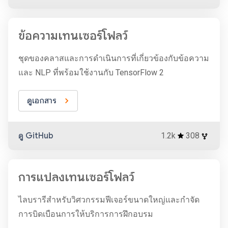
ข้อความเทนเซอร์โฟลว์
ชุดของคลาสและการดำเนินการที่เกี่ยวข้องกับข้อความ
และ NLP ที่พร้อมใช้งานกับ TensorFlow 2
ดูเอกสาร
ดู GitHub
1.2k
308
การแปลงเทนเซอร์โฟลว์
ไลบรารีสำหรับวิศวกรรมฟีเจอร์ขนาดใหญ่และกำจัด
การบิดเบือนการให้บริการการฝึกอบรม