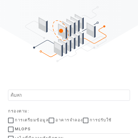
กรองตาม:
การเตรียมข้อมูล
อาคารจำลอง
การปรับใช้
MLOPS