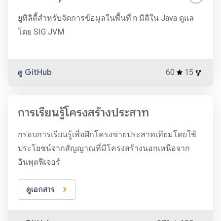
ยูทิลิตี้สำหรับจัดการข้อมูลในพื้นที่ n มิติใน Java ดูแล
โดย SIG JVM
ดู GitHub
60
15
การเรียนรู้โครงสร้างประสาท
กรอบการเรียนรู้เพื่อฝึกโครงข่ายประสาทเทียมโดยใช้
ประโยชน์จากสัญญาณที่มีโครงสร้างนอกเหนือจาก
อินพุตฟีเจอร์
ดูเอกสาร