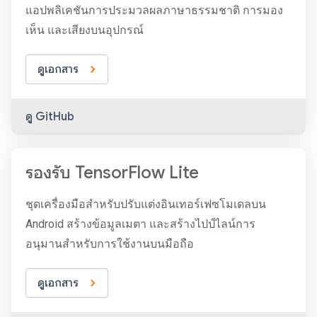
แอปพลิเคชันการประมวลผลภาษาธรรมชาติ การมอง
เห็น และเสียงบนอุปกรณ์
ดูเอกสาร
ดู GitHub
รองรับ TensorFlow Lite
ชุดเครื่องมือสำหรับปรับแต่งอินเทอร์เฟซโมเดลบน
Android สร้างข้อมูลเมตา และสร้างไปป์ไลน์การ
อนุมานสำหรับการใช้งานบนมือถือ
ดูเอกสาร