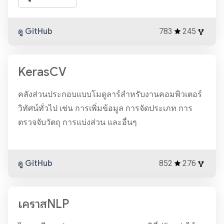
ดู GitHub
783
245
KerasCV
คลังส่วนประกอบแบบโมดูลาร์สำหรับงานคอมพิวเตอร์
วิทัศน์ทั่วไป เช่น การเพิ่มข้อมูล การจัดประเภท การ
ตรวจจับวัตถุ การแบ่งส่วน และอื่นๆ
ดู GitHub
852
276
เคราสNLP