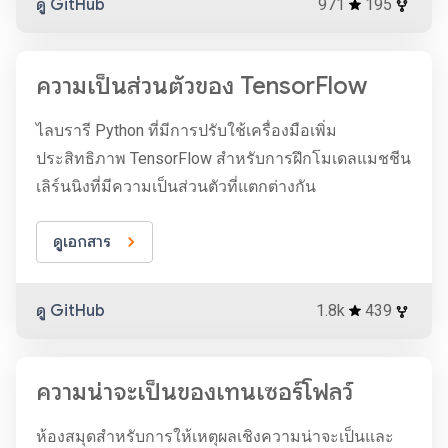
ดู GitHub
971
195
ความเป็นส่วนตัวของ TensorFlow
ไลบรารี Python ที่มีการปรับใช้เครื่องมือเพิ่ม
ประสิทธิภาพ TensorFlow สำหรับการฝึกโมเดลแมชชีน
เลิร์นนิงที่มีความเป็นส่วนตัวที่แตกต่างกัน
ดูเอกสาร
ดู GitHub
1.8k
439
ความน่าจะเป็นของเทนเซอร์โฟลว์
ห้องสมุดสำหรับการให้เหตุผลเชิงความน่าจะเป็นและ