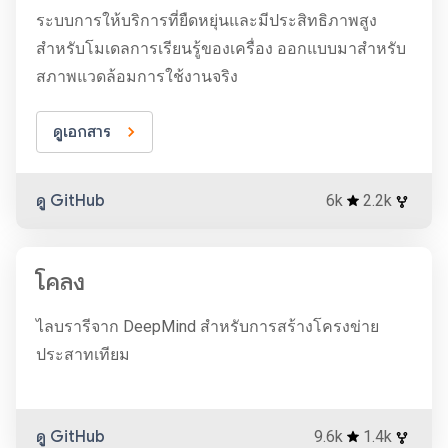
ระบบการให้บริการที่ยืดหยุ่นและมีประสิทธิภาพสูง
สำหรับโมเดลการเรียนรู้ของเครื่อง ออกแบบมาสำหรับ
สภาพแวดล้อมการใช้งานจริง
ดูเอกสาร
ดู GitHub
6k
2.2k
โคลง
ไลบรารีจาก DeepMind สำหรับการสร้างโครงข่าย
ประสาทเทียม
ดู GitHub
9.6k
1.4k