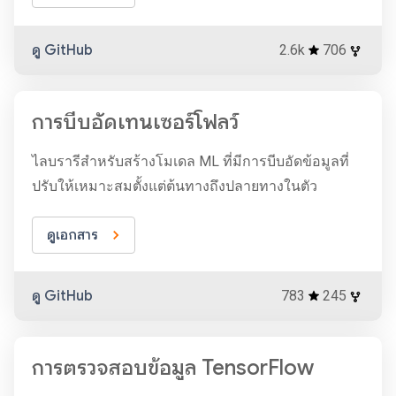
ดู GitHub
2.6k
706
การบีบอัดเทนเซอร์โฟลว์
ไลบรารีสำหรับสร้างโมเดล ML ที่มีการบีบอัดข้อมูลที่
ปรับให้เหมาะสมตั้งแต่ต้นทางถึงปลายทางในตัว
ดูเอกสาร
ดู GitHub
783
245
การตรวจสอบข้อมูล TensorFlow