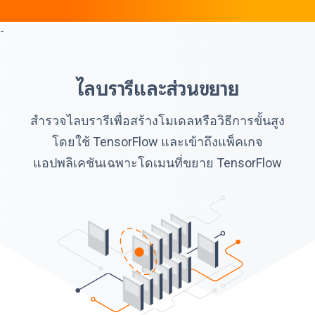
-
ไลบรารีและส่วนขยาย
สำรวจไลบรารีเพื่อสร้างโมเดลหรือวิธีการขั้นสูง
โดยใช้ TensorFlow และเข้าถึงแพ็คเกจ
แอปพลิเคชันเฉพาะโดเมนที่ขยาย TensorFlow