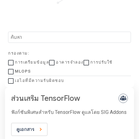
กรองตาม:
การเตรียมข้อมูล
อาคารจำลอง
การปรับใช้
MLOPS
เอไอที่มีความรับผิดชอบ
ส่วนเสริม TensorFlow
ฟังก์ชันพิเศษสำหรับ TensorFlow ดูแลโดย SIG Addons
ดูเอกสาร