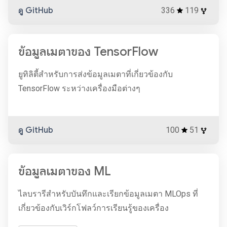
ดู GitHub
336
119
ข้อมูลเมตาของ TensorFlow
ยูทิลิตี้สำหรับการส่งข้อมูลเมตาที่เกี่ยวข้องกับ
TensorFlow ระหว่างเครื่องมือต่างๆ
ดู GitHub
100
51
ข้อมูลเมตาของ ML
ไลบรารีสำหรับบันทึกและเรียกข้อมูลเมตา MLOps ที่
เกี่ยวข้องกับเวิร์กโฟลว์การเรียนรู้ของเครื่อง