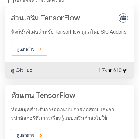
เอไอที่มีความรับผิดชอบ
ส่วนเสริม TensorFlow
ฟังก์ชันพิเศษสำหรับ TensorFlow ดูแลโดย SIG Addons
ดูเอกสาร
ดู GitHub
1.7k
610
ตัวแทน TensorFlow
ห้องสมุดสำหรับการออกแบบ การทดสอบ และกา
รนำอัลกอริทึมการเรียนรู้แบบเสริมกำลังไปใช้
ดูเอกสาร