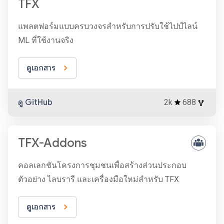
TFX
แพลตฟอร์มแบบครบวงจรสำหรับการปรับใช้ไปป์ไลน์
ML ที่ใช้งานจริง
ดูเอกสาร
ดู GitHub
2k
688
TFX-Addons
คอลเลกชันโครงการชุมชนเพื่อสร้างส่วนประกอบ
ตัวอย่าง ไลบรารี และเครื่องมือใหม่สำหรับ TFX
ดูเอกสาร