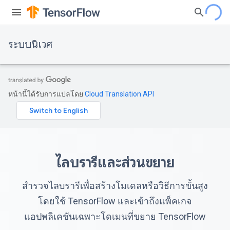
ระบบนิเวศ
หน้านี้ได้รับการแปลโดย
Cloud Translation API
ไลบรารีและส่วนขยาย
สำรวจไลบรารีเพื่อสร้างโมเดลหรือวิธีการขั้นสูง
โดยใช้ TensorFlow และเข้าถึงแพ็คเกจ
แอปพลิเคชันเฉพาะโดเมนที่ขยาย TensorFlow