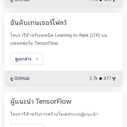
อันดับเทนเซอร์โฟลว์
ไลบรารีสำหรับเทคนิค Learning-to-Rank (LTR) บน
แพลตฟอร์ม TensorFlow
ดูเอกสาร
ดู GitHub
2.7k
477
ผู้แนะนำ TensorFlow
ไลบรารีสำหรับการสร้างโมเดลระบบผู้แนะนำ