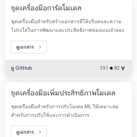
ชุดเครื่องมือการ์ดโมเดล
ชุดเครื่องมือสำหรับสร้างเอกสารที่ให้บริบทและความ
โปร่งใสในการพัฒนาและประสิทธิภาพของแบบจำลอง
ดูเอกสาร
ดู GitHub
391
82
ชุดเครื่องมือเพิ่มประสิทธิภาพโมเดล
ชุดเครื่องมือสำหรับการปรับโมเดล ML ให้เหมาะสม
สำหรับการปรับใช้และการดำเนินการ
ดูเอกสาร