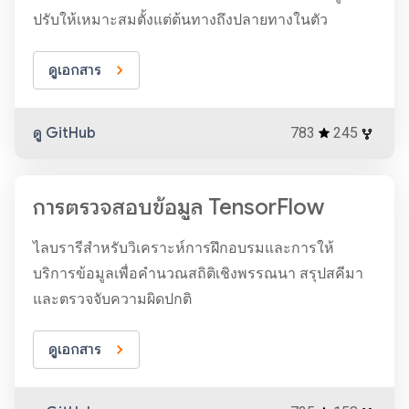
ปรับให้เหมาะสมตั้งแต่ต้นทางถึงปลายทางในตัว
ดูเอกสาร
ดู GitHub
783
245
การตรวจสอบข้อมูล TensorFlow
ไลบรารีสำหรับวิเคราะห์การฝึกอบรมและการให้
บริการข้อมูลเพื่อคำนวณสถิติเชิงพรรณนา สรุปสคีมา
และตรวจจับความผิดปกติ
ดูเอกสาร