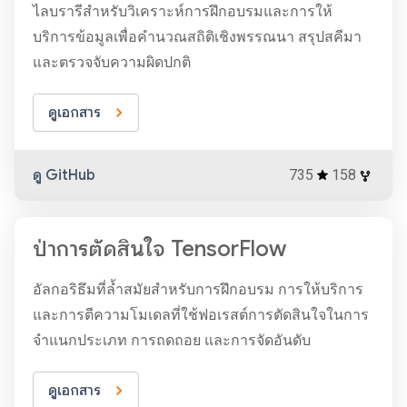
ไลบรารีสำหรับวิเคราะห์การฝึกอบรมและการให้
บริการข้อมูลเพื่อคำนวณสถิติเชิงพรรณนา สรุปสคีมา
และตรวจจับความผิดปกติ
ดูเอกสาร
ดู GitHub
735
158
ป่าการตัดสินใจ TensorFlow
อัลกอริธึมที่ล้ำสมัยสำหรับการฝึกอบรม การให้บริการ
และการตีความโมเดลที่ใช้ฟอเรสต์การตัดสินใจในการ
จำแนกประเภท การถดถอย และการจัดอันดับ
ดูเอกสาร