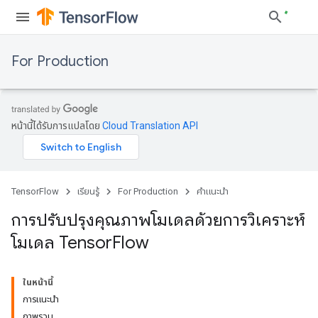
For Production
หน้านี้ได้รับการแปลโดย
Cloud Translation API
TensorFlow
เรียนรู้
For Production
คำแนะนำ
การปรับปรุงคุณภาพโมเดลด้วยการวิเคราะห์
โมเดล Tensor
Flow
ในหน้านี้
การแนะนำ
ภาพรวม