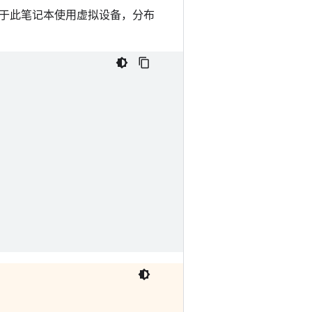
使用。鉴于此笔记本使用虚拟设备，分布