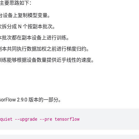
主要思路如下：
 台设备上复制模型变量。
拆分成 N 个按副本批次。
本批次都在副本设备上进行训练。
副本共同执行数据加权之前进行梯度归约。
训练能够根据设备数量提供近乎线性的速度。
nsorFlow 2.9.0 版本的一部分。
quiet --upgrade --pre tensorflow